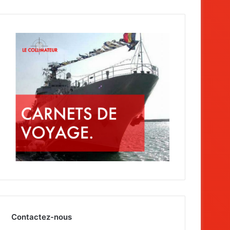
Contactez-nous