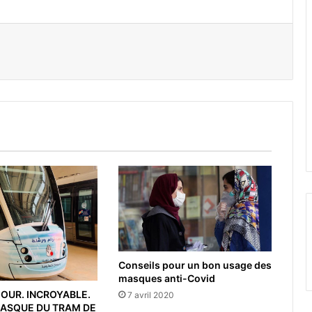
er par email
Conseils pour un bon usage des
masques anti-Covid
JOUR. INCROYABLE.
7 avril 2020
ASQUE DU TRAM DE