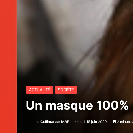
ACTUALITÉ
SOCIÉTÉ
Un masque 100% m
le Collimateur MAP
lundi 15 juin 2020
2 minutes