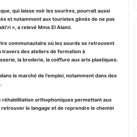
 qui laisse voir les sourires, pourrait aussi
 âgés et notamment aux touristes gênés de ne pas
i’ri », a relevé Mme El Alami.
entre communautaire où les sourds se retrouvent
travers des ateliers de formation à
sserie, la broderie, la coiffure aux arts plastiques.
 dans le marché de l’emploi, notamment dans des
.
 réhabilitation orthophoniques permettant aux
 retrouver le langage et de reprendre le chemin