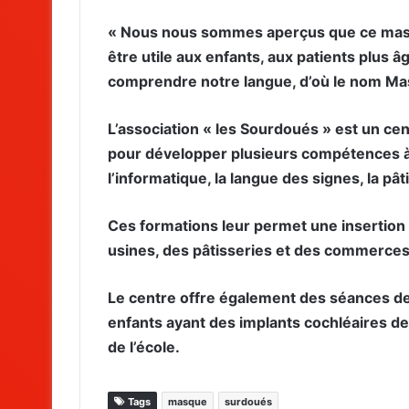
« Nous nous sommes aperçus que ce masque,
être utile aux enfants, aux patients plus
comprendre notre langue, d’où le nom Mask
L’association « les Sourdoués » est un c
pour développer plusieurs compétences à 
l’informatique, la langue des signes, la pâti
Ces formations leur permet une insertion
usines, des pâtisseries et des commerces
Le centre offre également des séances de
enfants ayant des implants cochléaires de
de l’école.
Tags
masque
surdoués