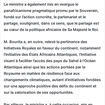
Le ministre a également mis en exergue le
panafricanisme pragmatique promu par le Souverain,
fondé sur l’action concrète, le partenariat et le
partage, soulignant, dans ce sens, que le partage est
au cœur de la politique africaine de Sa Majesté le Roi.
M. Bourita a, en outre, relevé la pertinence des
Initiatives Royales en faveur du continent, notamment
l’Initiative des États Africains Atlantiques, l’Initiative
visant à faciliter l’accès des pays du Sahel à l’Océan
Atlantique ainsi que les actions portées par le
Royaume en matière de résilience face aux
changements climatiques, autant d’initiatives fondées
sur une approche positive des défis du continent et
sur la valorisation de ses opportunités.
Par ailleurs, le ministre a, à cette occasion, mis en