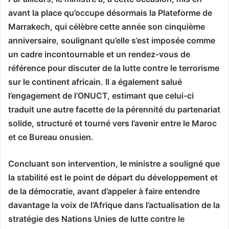
avant la place qu’occupe désormais la Plateforme de
Marrakech, qui célèbre cette année son cinquième
anniversaire, soulignant qu’elle s’est imposée comme
un cadre incontournable et un rendez-vous de
référence pour discuter de la lutte contre le terrorisme
sur le continent africain. Il a également salué
l’engagement de l’ONUCT, estimant que celui-ci
traduit une autre facette de la pérennité du partenariat
solide, structuré et tourné vers l’avenir entre le Maroc
et ce Bureau onusien.
Concluant son intervention, le ministre a souligné que
la stabilité est le point de départ du développement et
de la démocratie, avant d’appeler à faire entendre
davantage la voix de l’Afrique dans l’actualisation de la
stratégie des Nations Unies de lutte contre le