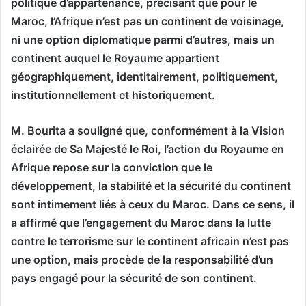
politique d’appartenance, précisant que pour le
Maroc, l’Afrique n’est pas un continent de voisinage,
ni une option diplomatique parmi d’autres, mais un
continent auquel le Royaume appartient
géographiquement, identitairement, politiquement,
institutionnellement et historiquement.
M. Bourita a souligné que, conformément à la Vision
éclairée de Sa Majesté le Roi, l’action du Royaume en
Afrique repose sur la conviction que le
développement, la stabilité et la sécurité du continent
sont intimement liés à ceux du Maroc. Dans ce sens, il
a affirmé que l’engagement du Maroc dans la lutte
contre le terrorisme sur le continent africain n’est pas
une option, mais procède de la responsabilité d’un
pays engagé pour la sécurité de son continent.