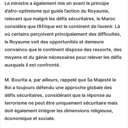
Le ministre a également mis en avant le principe
d’afro-optimisme qui guide l’action du Royaume,
relevant que malgré les défis sécuritaires, le Maroc
considère que l’Afrique est le continent de l’avenir. Là
où certains perçoivent principalement des difficultés,
le Royaume voit des opportunités et demeure
convaincu que le continent dispose des ressorts, des
moyens et du génie nécessaires pour relever les défis
auxquels il est confronté.
M. Bourita a, par ailleurs, rappelé que Sa Majesté le
Roi a toujours défendu une approche globale des
défis sécuritaires, considérant que la réponse au
terrorisme ne peut être uniquement sécuritaire mais
doit également intégrer les dimensions religieuse,
économique et sociale.