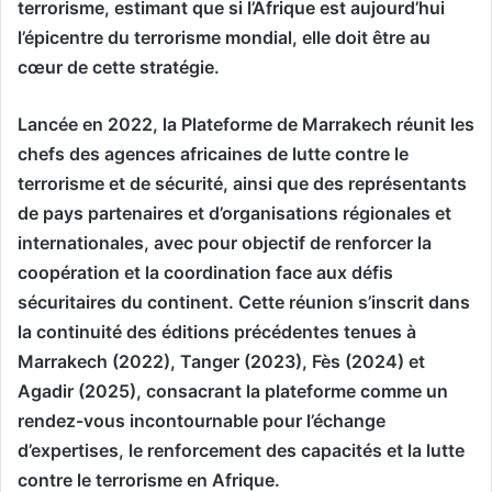
terrorisme, estimant que si l’Afrique est aujourd’hui
l’épicentre du terrorisme mondial, elle doit être au
cœur de cette stratégie.
Lancée en 2022, la Plateforme de Marrakech réunit les
chefs des agences africaines de lutte contre le
terrorisme et de sécurité, ainsi que des représentants
de pays partenaires et d’organisations régionales et
internationales, avec pour objectif de renforcer la
coopération et la coordination face aux défis
sécuritaires du continent. Cette réunion s’inscrit dans
la continuité des éditions précédentes tenues à
Marrakech (2022), Tanger (2023), Fès (2024) et
Agadir (2025), consacrant la plateforme comme un
rendez-vous incontournable pour l’échange
d’expertises, le renforcement des capacités et la lutte
contre le terrorisme en Afrique.