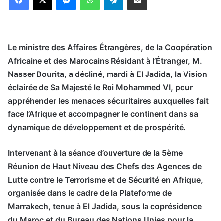
Le ministre des Affaires Étrangères, de la Coopération
Africaine et des Marocains Résidant à l’Étranger, M.
Nasser Bourita, a décliné, mardi à El Jadida, la Vision
éclairée de Sa Majesté le Roi Mohammed VI, pour
appréhender les menaces sécuritaires auxquelles fait
face l’Afrique et accompagner le continent dans sa
dynamique de développement et de prospérité.
Intervenant à la séance d’ouverture de la 5ème
Réunion de Haut Niveau des Chefs des Agences de
Lutte contre le Terrorisme et de Sécurité en Afrique,
organisée dans le cadre de la Plateforme de
Marrakech, tenue à El Jadida, sous la coprésidence
du Maroc et du Bureau des Nations Unies pour la