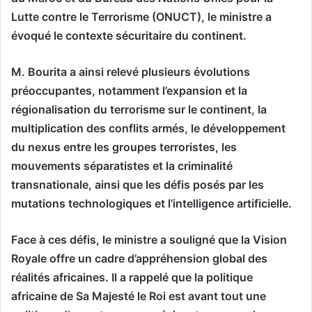
Lutte contre le Terrorisme (ONUCT), le ministre a
évoqué le contexte sécuritaire du continent.
M. Bourita a ainsi relevé plusieurs évolutions
préoccupantes, notamment l’expansion et la
régionalisation du terrorisme sur le continent, la
multiplication des conflits armés, le développement
du nexus entre les groupes terroristes, les
mouvements séparatistes et la criminalité
transnationale, ainsi que les défis posés par les
mutations technologiques et l’intelligence artificielle.
Face à ces défis, le ministre a souligné que la Vision
Royale offre un cadre d’appréhension global des
réalités africaines. Il a rappelé que la politique
africaine de Sa Majesté le Roi est avant tout une