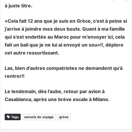
à juste titre.
«Cela fait 12 ans que je suis en Grèce, c’est à peine si
j’arrive à joindre mes deux bouts. Quant à ma famille
qui s’est endettée au Maroc pour m’envoyer ici, cela
fait un bail que je ne lui ai envoyé un sou»!!, déplore
cet autre ressortissant.
Las, bien d’autres compatriotes ne demandent qu’à
rentrer!!
Le lendemain, dès l’aube, retour par avion à
Casablanca, après une brève escale à Milano.
Tags
carnets de voyage
grèce