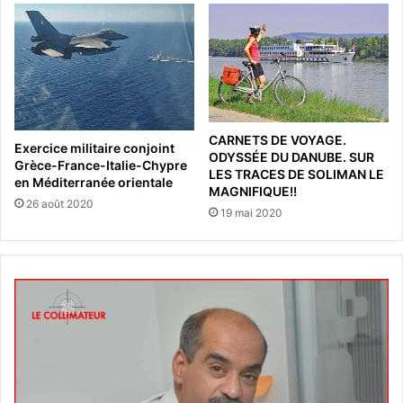
CARNETS DE VOYAGE.
Exercice militaire conjoint
ODYSSÉE DU DANUBE. SUR
Grèce-France-Italie-Chypre
LES TRACES DE SOLIMAN LE
en Méditerranée orientale
MAGNIFIQUE!!
26 août 2020
19 mai 2020