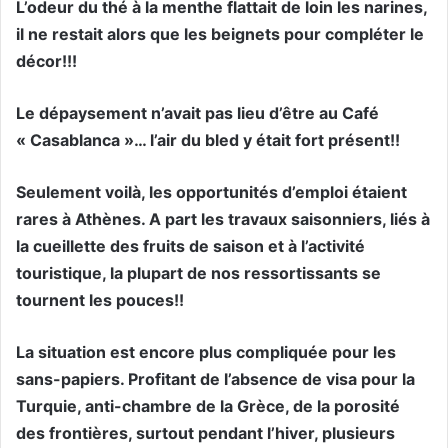
L’odeur du thé à la menthe flattait de loin les narines,
il ne restait alors que les beignets pour compléter le
décor!!!
Le dépaysement n’avait pas lieu d’être au Café
« Casablanca »… l’air du bled y était fort présent!!
Seulement voilà, les opportunités d’emploi étaient
rares à Athènes. A part les travaux saisonniers, liés à
la cueillette des fruits de saison et à l’activité
touristique, la plupart de nos ressortissants se
tournent les pouces!!
La situation est encore plus compliquée pour les
sans-papiers. Profitant de l’absence de visa pour la
Turquie, anti-chambre de la Grèce, de la porosité
des frontières, surtout pendant l’hiver, plusieurs