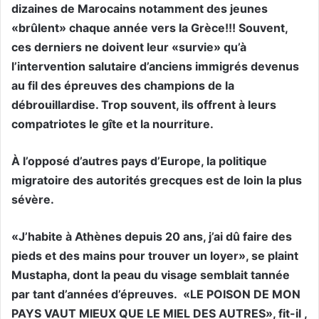
dizaines de Marocains notamment des jeunes
«brûlent» chaque année vers la Grèce!!! Souvent,
ces derniers ne doivent leur «survie» qu’à
l’intervention salutaire d’anciens immigrés devenus
au fil des épreuves des champions de la
débrouillardise. Trop souvent, ils offrent à leurs
compatriotes le gîte et la nourriture.
À l’opposé d’autres pays d’Europe, la politique
migratoire des autorités grecques est de loin la plus
sévère.
«J’habite à Athènes depuis 20 ans, j’ai dû faire des
pieds et des mains pour trouver un loyer», se plaint
Mustapha, dont la peau du visage semblait tannée
par tant d’années d’épreuves. «LE POISON DE MON
PAYS VAUT MIEUX QUE LE MIEL DES AUTRES», fit-il ,