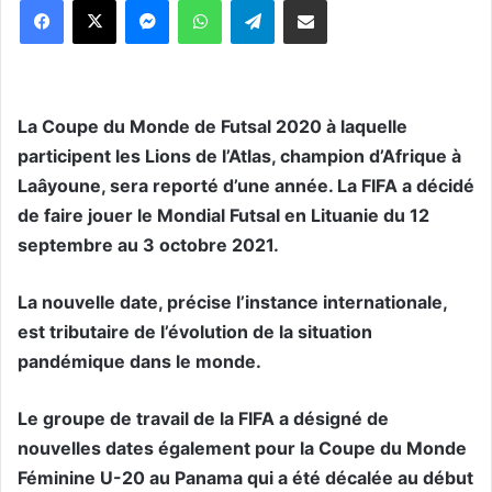
La Coupe du Monde de Futsal 2020 à laquelle
participent les Lions de l’Atlas, champion d’Afrique à
Laâyoune, sera reporté d’une année. La FIFA a décidé
de faire jouer le Mondial Futsal en Lituanie du 12
septembre au 3 octobre 2021.
La nouvelle date, précise l’instance internationale,
est tributaire de l’évolution de la situation
pandémique dans le monde.
Le groupe de travail de la FIFA a désigné de
nouvelles dates également pour la Coupe du Monde
Féminine U-20 au Panama qui a été décalée au début