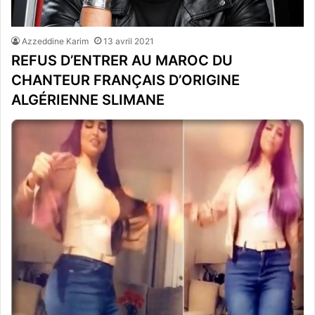
Azzeddine Karim
13 avril 2021
REFUS D’ENTRER AU MAROC DU
CHANTEUR FRANÇAIS D’ORIGINE
ALGÉRIENNE SLIMANE