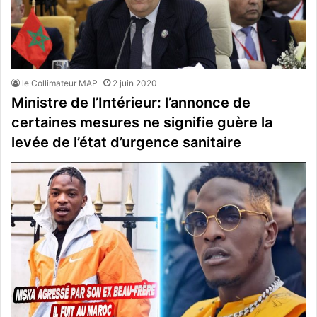
le Collimateur MAP
2 juin 2020
Ministre de l’Intérieur: l’annonce de
certaines mesures ne signifie guère la
levée de l’état d’urgence sanitaire