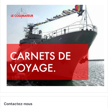
Contactez-nous