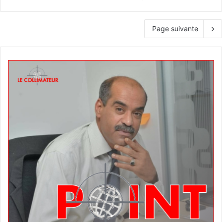
Page suivante