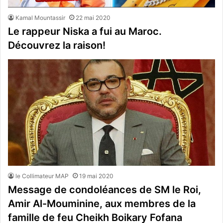
Kamal Mountassir
22 mai 2020
Le rappeur Niska a fui au Maroc.
Découvrez la raison!
le Collimateur MAP
19 mai 2020
Message de condoléances de SM le Roi,
Amir Al-Mouminine, aux membres de la
famille de feu Cheikh Boikary Fofana