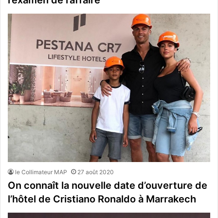
le Collimateur MAP
27 août 2020
On connaît la nouvelle date d’ouverture de
l’hôtel de Cristiano Ronaldo à Marrakech