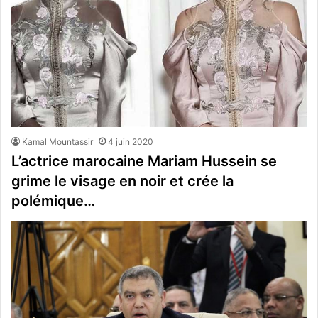
Kamal Mountassir
4 juin 2020
L’actrice marocaine Mariam Hussein se
grime le visage en noir et crée la
polémique…