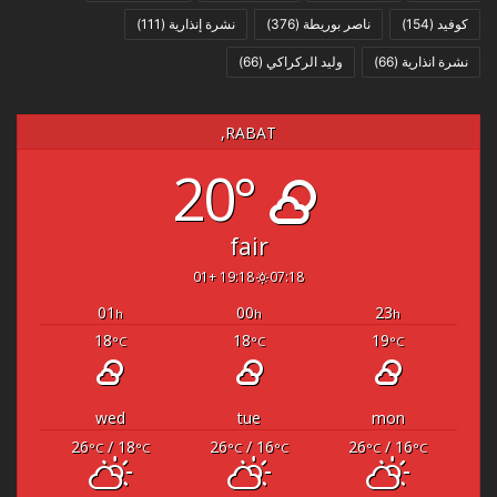
كوفيد
(154)
ناصر بوريطة
(376)
نشرة إنذارية
(111)
نشرة انذارية
(66)
وليد الركراكي
(66)
RABAT,
20°
fair
19:18 +01
07:18
01
00
23
h
h
h
18
18
19
°C
°C
°C
wed
tue
mon
26
/ 18
26
/ 16
26
/ 16
°C
°C
°C
°C
°C
°C