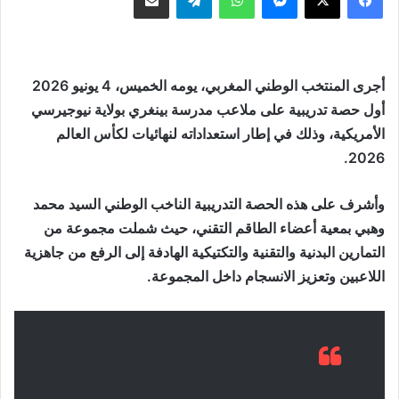
أجرى المنتخب الوطني المغربي، يومه الخميس، 4 يونيو 2026
أول حصة تدريبية على ملاعب مدرسة بينغري بولاية نيوجيرسي
الأمريكية، وذلك في إطار استعداداته لنهائيات لكأس العالم
2026.
وأشرف على هذه الحصة التدريبية الناخب الوطني السيد محمد
وهبي بمعية أعضاء الطاقم التقني، حيث شملت مجموعة من
التمارين البدنية والتقنية والتكتيكية الهادفة إلى الرفع من جاهزية
اللاعبين وتعزيز الانسجام داخل المجموعة.