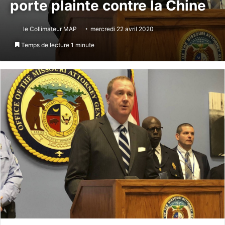
porte plainte contre la Chine
le Collimateur MAP
mercredi 22 avril 2020
Temps de lecture 1 minute