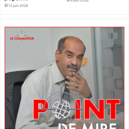
9 juin 2026
12 juin 2026