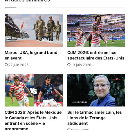
Maroc, USA, le grand bond
CdM 2026: entrée en lice
en avant
spectaculaire des Etats-Unis
27 juin 2026
13 juin 2026
CdM 2026: Après le Mexique,
Sur le tarmac américain, les
le Canada et les États-Unis
Lions de la Teranga
entrent en scène – le
abdiquent
programme