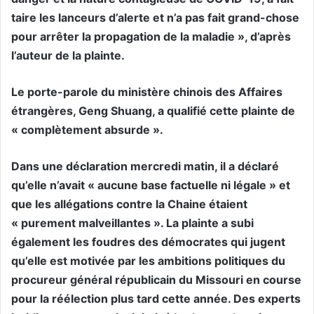
taire les lanceurs d’alerte et n’a pas fait grand-chose
pour arrêter la propagation de la maladie », d’après
l’auteur de la plainte.
Le porte-parole du ministère chinois des Affaires
étrangères, Geng Shuang, a qualifié cette plainte de
« complètement absurde ».
Dans une déclaration mercredi matin, il a déclaré
qu’elle n’avait « aucune base factuelle ni légale » et
que les allégations contre la Chaine étaient
« purement malveillantes ». La plainte a subi
également les foudres des démocrates qui jugent
qu’elle est motivée par les ambitions politiques du
procureur général républicain du Missouri en course
pour la réélection plus tard cette année. Des experts