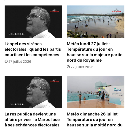
L’appel des sirènes
Météo lundi 27 juillet :
électorales : quand les partis
Température du jour en
courtisent les compétences
hausse sur la majeure partie
nord du Royaume
27 juillet 2026
27 juillet 2026
La res publica devient une
Météo dimanche 26 juillet :
affaire privée : le Maroc face
Température du jour en
à ses échéances électorales
hausse sur la moitié nord du