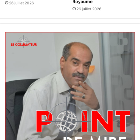
Royaume
26 juillet 2026
26 juillet 2026