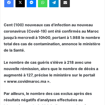
Cent (100) nouveaux cas d’infection au nouveau
coronavirus (Covid-19) ont été confirmés au Maroc
jusqu’à mercredi à 10h00, portant à 1.988 le nombre
total des cas de contamination, annonce le ministère
de la Santé.
Le nombre de cas guéris s’élève à 218 avec une
nouvelle rémission, alors que le nombre de décès a
augmenté à 127, précise le ministère sur le portail
« www.covidmaroc.ma ».
Par ailleurs, le nombre des cas exclus après des
résultats négatifs d’analyses effectuées au