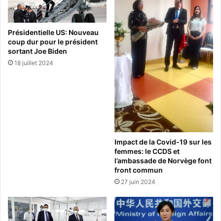
Présidentielle US: Nouveau
coup dur pour le président
sortant Joe Biden
18 juillet 2024
Impact de la Covid-19 sur les
femmes: le CCDS et
l’ambassade de Norvège font
front commun
27 juin 2024