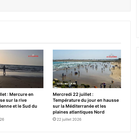
llet : Mercure en
Mercredi 22 juillet :
e sur la rive
Température du jour en hausse
enne et le Sud du
sur la Méditerranée et les
plaines atlantiques Nord
026
22 juillet 2026