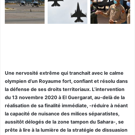
Une nervosité extrême qui tranchait avec le calme
olympien d’un Royaume fort, confiant et résolu dans
la défense de ses droits territoriaux. L’intervention
du 13 novembre 2020 à El Guergarat, au-delà de la
réalisation de sa finalité immédiate, -réduire à néant
la capacité de nuisance des milices séparatistes,
aussitôt délogés de la zone tampon du Sahara-, se
prête à lire à la lumière de la stratégie de dissuasion