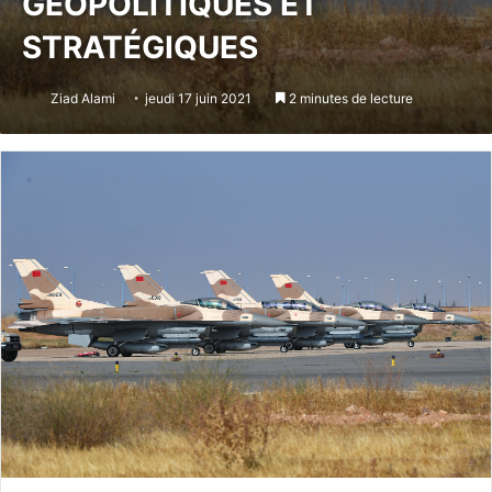
GÉOPOLITIQUES ET
STRATÉGIQUES
Ziad Alami
jeudi 17 juin 2021
2 minutes de lecture