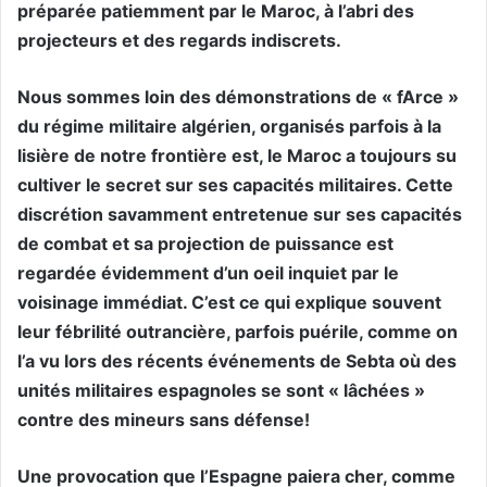
préparée patiemment par le Maroc, à l’abri des
projecteurs et des regards indiscrets.
Nous sommes loin des démonstrations de « fArce »
du régime militaire algérien, organisés parfois à la
lisière de notre frontière est, le Maroc a toujours su
cultiver le secret sur ses capacités militaires. Cette
discrétion savamment entretenue sur ses capacités
de combat et sa projection de puissance est
regardée évidemment d’un oeil inquiet par le
voisinage immédiat. C’est ce qui explique souvent
leur fébrilité outrancière, parfois puérile, comme on
l’a vu lors des récents événements de Sebta où des
unités militaires espagnoles se sont « lâchées »
contre des mineurs sans défense!
Une provocation que l’Espagne paiera cher, comme