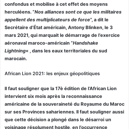
confondus et mobilise à cet effet des moyens
herculéens. “
Nos alliances sont ce que les militaires
appellent des multiplicateurs de force
”, a dit le
Secrétaire d’État américain, Antony Blinken, le 3
mars 2021, qui marquait le démarrage de l’exercice
aéronaval maroco-américain “
Handshake
Lightning
« , dans les eaux territoriales du sud
marocain.
African Lion 2021: les enjeux géopolitiques
Il faut souligner que la 17è édition de l’African Lion
intervient six mois après la reconnaissance
américaine de la souveraineté du Royaume du Maroc
sur ses Provinces sahariennes. Il faut souligner aussi
que cette décision a plongé dans le désarroi un
voisinage résolument hostile, en l’occurrence