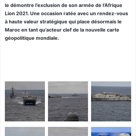
le démontre l’exclusion de son armée de l’Afrique
Lion 2021. Une occasion ratée avec un rendez-vous
à haute valeur stratégique qui place désormais le
Maroc en tant qu’acteur clef de la nouvelle carte
géopolitique mondiale.