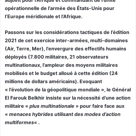
adjoint pour l’Afrique et commandant de l’unité
opérationnelle de l’armée des États-Unis pour
l’Europe méridionale et l’Afrique.
Passons sur les considérations tactiques de l’édition
2021 de cet exercice inter-armées, multi-domaines
(Air, Terre, Mer), l’envergure des effectifs humains
déployés (7.800 militaires, 21 observateurs
multinationaux, l’ampleur des moyens militaires
mobilisés et le budget alloué à cette édition (24
millions de dollars américains). Evoquant
« l’évolution de la géopolitique mondiale », le Général
El Farouk Belkhir insiste sur la nécessité d’une action
militaire «
plus multinationale
» pour faire face aux
«
menaces hybrides utilisant des modes d’action
multiformes
« .