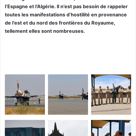
l’Espagne et l’Algérie. Il n’est pas besoin de rappeler
toutes les manifestations d’hostilité en provenance
de l’est et du nord des frontières du Royaume,
tellement elles sont nombreuses.