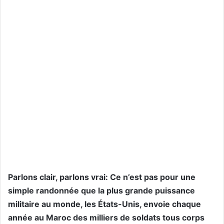
Parlons clair, parlons vrai: Ce n’est pas pour une
simple randonnée que la plus grande puissance
militaire au monde, les États-Unis, envoie chaque
année au Maroc des milliers de soldats tous corps