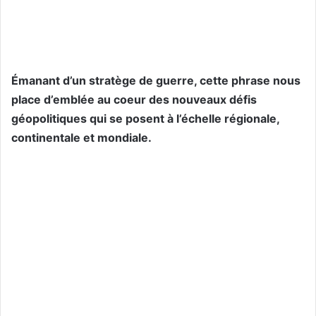
Émanant d’un stratège de guerre, cette phrase nous
place d’emblée au coeur des nouveaux défis
géopolitiques qui se posent à l’échelle régionale,
continentale et mondiale.