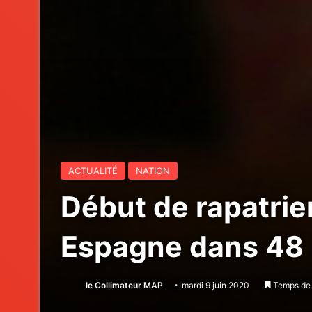
ACTUALITÉ
NATION
Début de rapatri
Espagne dans 48 
le Collimateur MAP
mardi 9 juin 2020
Temps de 