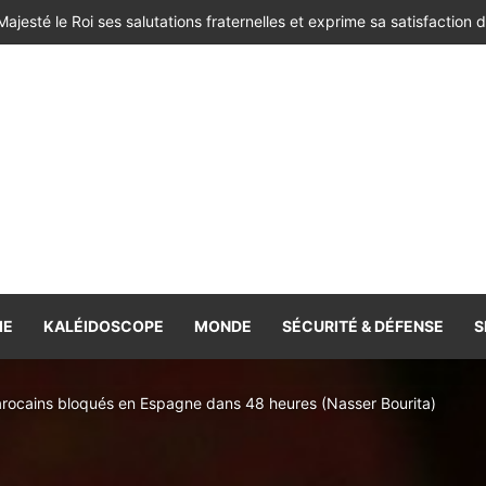
IE
KALÉIDOSCOPE
MONDE
SÉCURITÉ & DÉFENSE
S
rocains bloqués en Espagne dans 48 heures (Nasser Bourita)