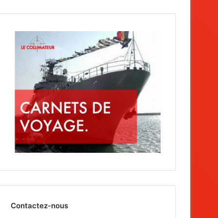
Contactez-nous