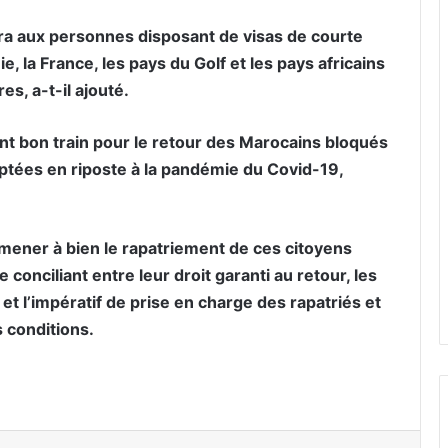
era aux personnes disposant de visas de courte
e, la France, les pays du Golf et les pays africains
es, a-t-il ajouté.
ont bon train pour le retour des Marocains bloqués
tées en riposte à la pandémie du Covid-19,
mener à bien le rapatriement de ces citoyens
conciliant entre leur droit garanti au retour, les
et l’impératif de prise en charge des rapatriés et
 conditions.