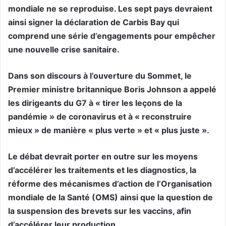
mondiale ne se reproduise. Les sept pays devraient
ainsi signer la déclaration de Carbis Bay qui
comprend une série d’engagements pour empêcher
une nouvelle crise sanitaire.
Dans son discours à l’ouverture du Sommet, le
Premier ministre britannique Boris Johnson a appelé
les dirigeants du G7 à « tirer les leçons de la
pandémie » de coronavirus et à « reconstruire
mieux » de manière « plus verte » et « plus juste ».
Le débat devrait porter en outre sur les moyens
d’accélérer les traitements et les diagnostics, la
réforme des mécanismes d’action de l’Organisation
mondiale de la Santé (OMS) ainsi que la question de
la suspension des brevets sur les vaccins, afin
d’accélérer leur production.