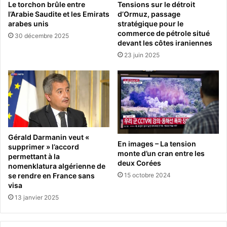
Le torchon brûle entre
Tensions sur le détroit
l’Arabie Saudite et les Emirats
d’Ormuz, passage
arabes unis
stratégique pour le
commerce de pétrole situé
30 décembre 2025
devant les côtes iraniennes
23 juin 2025
Gérald Darmanin veut «
En images – La tension
supprimer » l’accord
monte d’un cran entre les
permettant à la
deux Corées
nomenklatura algérienne de
15 octobre 2024
se rendre en France sans
visa
13 janvier 2025