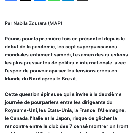
Par Nabila Zourara (MAP)
Réunis pour la première fois en présentiel depuis le
début de la pandémie, les sept superpuissances
mondiales entament samedi, l’examen des questions
les plus pressantes de politique internationale, avec
l’espoir de pouvoir apaiser les tensions crées en
Irlande du Nord après le Brexit.
Cette question épineuse qui s’invite à la deuxième
journée de pourparlers entre les dirigeants du
Royaume-Uni, les Etats-Unis, la France, l’Allemagne,
le Canada, l’Italie et le Japon, risque de gâcher la
rencontre entre le club des 7 censé montrer un front