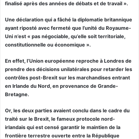
finalisé après des années de débats et de travail ».
Une déclaration qui a fâché la diplomatie britannique
ayant riposté avec fermeté que l’unité du Royaume-
Uni n’est « pas négociable, qu’elle soit territoriale,
constitutionnelle ou économique ».
En effet, l’Union européenne reproche à Londres de
prendre des décisions unilatérales pour retarder les
contrôles post-Brexit sur les marchandises entrant
en Irlande du Nord, en provenance de Grande-
Bretagne.
Or, les deux parties avaient conclu dans le cadre du
traité sur le Brexit, le fameux protocole nord-
irlandais qui est censé garantir le maintien de la
frontière terrestre ouverte entre la République