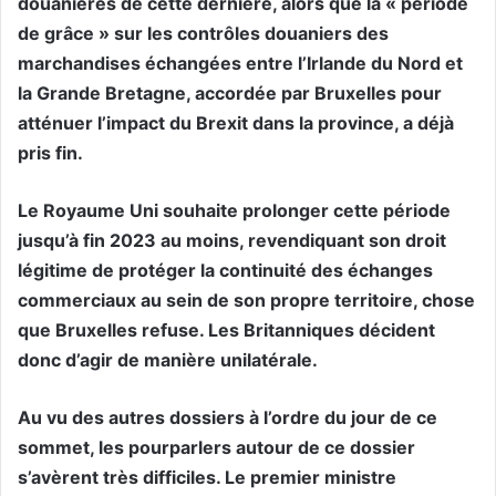
douanières de cette dernière, alors que la « période
de grâce » sur les contrôles douaniers des
marchandises échangées entre l’Irlande du Nord et
la Grande Bretagne, accordée par Bruxelles pour
atténuer l’impact du Brexit dans la province, a déjà
pris fin.
Le Royaume Uni souhaite prolonger cette période
jusqu’à fin 2023 au moins, revendiquant son droit
légitime de protéger la continuité des échanges
commerciaux au sein de son propre territoire, chose
que Bruxelles refuse. Les Britanniques décident
donc d’agir de manière unilatérale.
Au vu des autres dossiers à l’ordre du jour de ce
sommet, les pourparlers autour de ce dossier
s’avèrent très difficiles. Le premier ministre