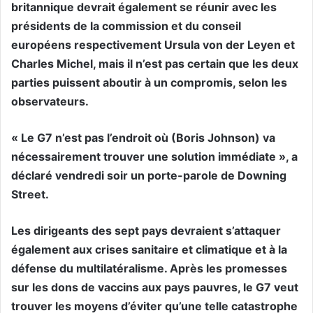
britannique devrait également se réunir avec les
présidents de la commission et du conseil
européens respectivement Ursula von der Leyen et
Charles Michel, mais il n’est pas certain que les deux
parties puissent aboutir à un compromis, selon les
observateurs.
« Le G7 n’est pas l’endroit où (Boris Johnson) va
nécessairement trouver une solution immédiate », a
déclaré vendredi soir un porte-parole de Downing
Street.
Les dirigeants des sept pays devraient s’attaquer
également aux crises sanitaire et climatique et à la
défense du multilatéralisme. Après les promesses
sur les dons de vaccins aux pays pauvres, le G7 veut
trouver les moyens d’éviter qu’une telle catastrophe