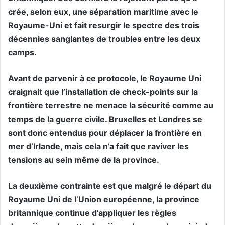
crée, selon eux, une séparation maritime avec le
Royaume-Uni et fait resurgir le spectre des trois
décennies sanglantes de troubles entre les deux
camps.
Avant de parvenir à ce protocole, le Royaume Uni
craignait que l’installation de check-points sur la
frontière terrestre ne menace la sécurité comme au
temps de la guerre civile. Bruxelles et Londres se
sont donc entendus pour déplacer la frontière en
mer d’Irlande, mais cela n’a fait que raviver les
tensions au sein même de la province.
La deuxième contrainte est que malgré le départ du
Royaume Uni de l’Union européenne, la province
britannique continue d’appliquer les règles