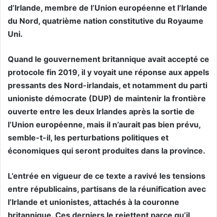
d’Irlande, membre de l’Union européenne et l’Irlande
du Nord, quatrième nation constitutive du Royaume
Uni.
Quand le gouvernement britannique avait accepté ce
protocole fin 2019, il y voyait une réponse aux appels
pressants des Nord-irlandais, et notamment du parti
unioniste démocrate (DUP) de maintenir la frontière
ouverte entre les deux Irlandes après la sortie de
l’Union européenne, mais il n’aurait pas bien prévu,
semble-t-il, les perturbations politiques et
économiques qui seront produites dans la province.
L’entrée en vigueur de ce texte a ravivé les tensions
entre républicains, partisans de la réunification avec
l’Irlande et unionistes, attachés à la couronne
britannique. Ces derniers le rejettent parce qu’il