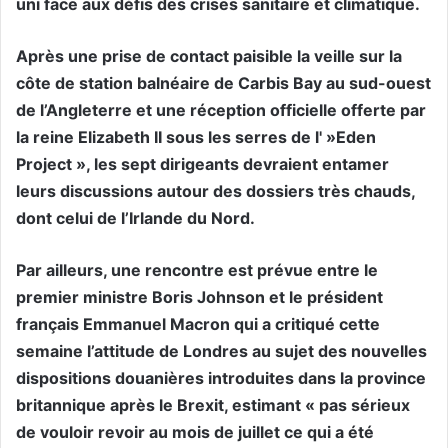
uni face aux défis des crises sanitaire et climatique.
Après une prise de contact paisible la veille sur la
côte de station balnéaire de Carbis Bay au sud-ouest
de l’Angleterre et une réception officielle offerte par
la reine Elizabeth II sous les serres de l' »Eden
Project », les sept dirigeants devraient entamer
leurs discussions autour des dossiers très chauds,
dont celui de l’Irlande du Nord.
Par ailleurs, une rencontre est prévue entre le
premier ministre Boris Johnson et le président
français Emmanuel Macron qui a critiqué cette
semaine l’attitude de Londres au sujet des nouvelles
dispositions douanières introduites dans la province
britannique après le Brexit, estimant « pas sérieux
de vouloir revoir au mois de juillet ce qui a été