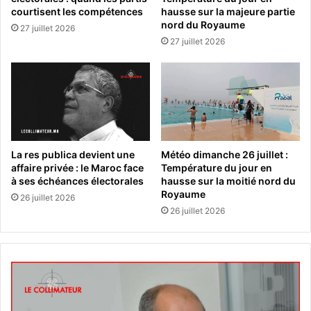
courtisent les compétences
hausse sur la majeure partie
nord du Royaume
27 juillet 2026
27 juillet 2026
La res publica devient une
Météo dimanche 26 juillet :
affaire privée : le Maroc face
Température du jour en
à ses échéances électorales
hausse sur la moitié nord du
Royaume
26 juillet 2026
26 juillet 2026