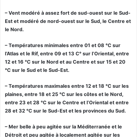
– Vent modéré à assez fort de sud-ouest sur le Sud-
Est et modéré de nord-ouest sur le Sud, le Centre et
le Nord.
– Températures minimales entre 01 et 08 °C sur
l’Atlas et le Rif, entre 09 et 13 C° sur l’Oriental, entre
12 et 16 °C sur le Nord et au Centre et sur 15 et 20
°C sur le Sud et le Sud-Est.
– Températures maximales entre 12 et 18 °C sur les
plaines, entre 18 et 25 °C sur les côtes et le Nord,
entre 23 et 28 °C sur le Centre et l’Oriental et entre
28 et 32 °C sur le Sud-Est et les provinces du Sud.
– Mer belle à peu agitée sur la Méditerranée et le
Détroit et peu agitée à localement agitée sur les