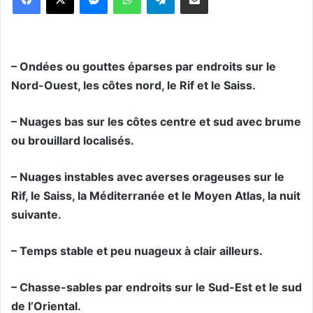
– Ondées ou gouttes éparses par endroits sur le
Nord-Ouest, les côtes nord, le Rif et le Saiss.
– Nuages bas sur les côtes centre et sud avec brume
ou brouillard localisés.
– Nuages instables avec averses orageuses sur le
Rif, le Saiss, la Méditerranée et le Moyen Atlas, la nuit
suivante.
– Temps stable et peu nuageux à clair ailleurs.
– Chasse-sables par endroits sur le Sud-Est et le sud
de l’Oriental.