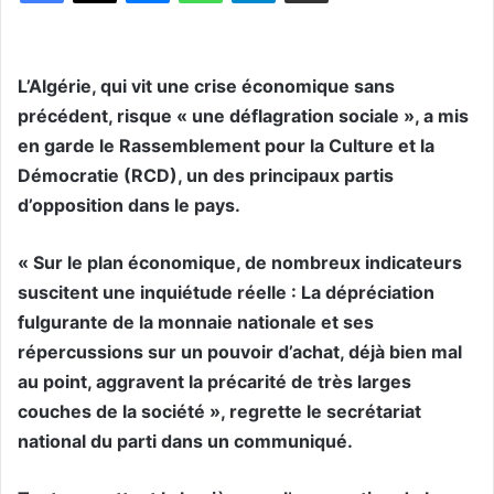
L’Algérie, qui vit une crise économique sans
précédent, risque « une déflagration sociale », a mis
en garde le Rassemblement pour la Culture et la
Démocratie (RCD), un des principaux partis
d’opposition dans le pays.
« Sur le plan économique, de nombreux indicateurs
suscitent une inquiétude réelle : La dépréciation
fulgurante de la monnaie nationale et ses
répercussions sur un pouvoir d’achat, déjà bien mal
au point, aggravent la précarité de très larges
couches de la société », regrette le secrétariat
national du parti dans un communiqué.