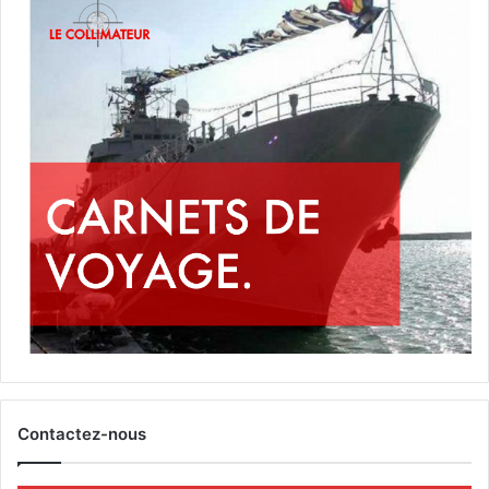
Contactez-nous