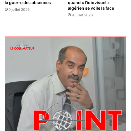
la guerre des absences
quand « l’idiovisuel »
algérien se voile la face
9 juillet 2026
9 juillet 2026