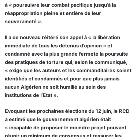
à « poursuivre leur combat pacifique jusqu’à la
réappropriation pleine et entière de leur
souveraineté ».
Il a de nouveau réitéré son appel à « la libération
immédiate de tous les détenus d’opinion » et
condamné avec la plus grande fermeté la poursuite
des pratiques de torture qui, selon le communiqué,
« exige que les auteurs et les commanditaires soient
identifiés et condamnés et pour que plus jamais
aucun Algérien ne soit humilié au sein des
institutions de l’Etat ».
Evoquant les prochaines élections du 12 juin, le RCD
a estimé que le gouvernement algérien était
« incapable de proposer le moindre projet pouvant
réunir un minimum de consensus et rassurer les