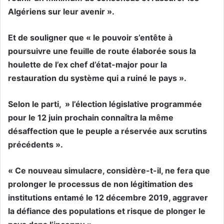
Algériens sur leur avenir ».
Et de souligner que « le pouvoir s’entête à
poursuivre une feuille de route élaborée sous la
houlette de l’ex chef d’état-major pour la
restauration du système qui a ruiné le pays ».
Selon le parti, » l’élection législative programmée
pour le 12 juin prochain connaîtra la même
désaffection que le peuple a réservée aux scrutins
précédents ».
« Ce nouveau simulacre, considère-t-il, ne fera que
prolonger le processus de non légitimation des
institutions entamé le 12 décembre 2019, aggraver
la défiance des populations et risque de plonger le