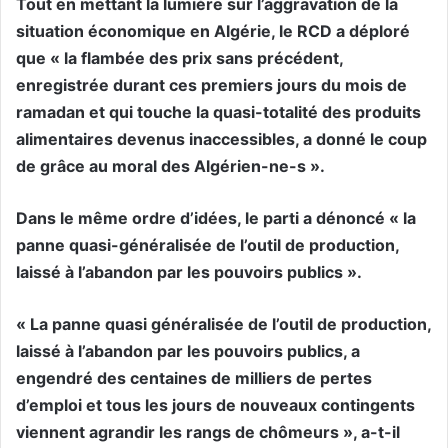
Tout en mettant la lumière sur l’aggravation de la
situation économique en Algérie, le RCD a déploré
que « la flambée des prix sans précédent,
enregistrée durant ces premiers jours du mois de
ramadan et qui touche la quasi-totalité des produits
alimentaires devenus inaccessibles, a donné le coup
de grâce au moral des Algérien-ne-s ».
Dans le même ordre d’idées, le parti a dénoncé « la
panne quasi-généralisée de l’outil de production,
laissé à l’abandon par les pouvoirs publics ».
« La panne quasi généralisée de l’outil de production,
laissé à l’abandon par les pouvoirs publics, a
engendré des centaines de milliers de pertes
d’emploi et tous les jours de nouveaux contingents
viennent agrandir les rangs de chômeurs », a-t-il