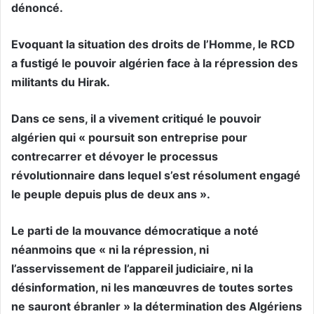
dénoncé.
Evoquant la situation des droits de l’Homme, le RCD
a fustigé le pouvoir algérien face à la répression des
militants du Hirak.
Dans ce sens, il a vivement critiqué le pouvoir
algérien qui « poursuit son entreprise pour
contrecarrer et dévoyer le processus
révolutionnaire dans lequel s’est résolument engagé
le peuple depuis plus de deux ans ».
Le parti de la mouvance démocratique a noté
néanmoins que « ni la répression, ni
l’asservissement de l’appareil judiciaire, ni la
désinformation, ni les manœuvres de toutes sortes
ne sauront ébranler » la détermination des Algériens