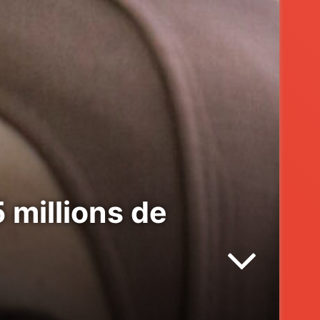
 millions de