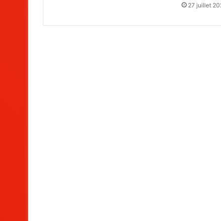
27 juillet 2