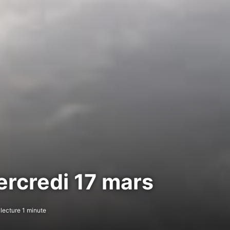
ercredi 17 mars
lecture 1 minute