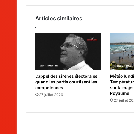
Articles similaires
L’appel des sirènes électorales :
Météo lundi 
quand les partis courtisent les
Températur
compétences
sur la maje
Royaume
27 juillet 2026
27 juillet 2