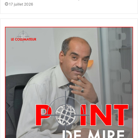
17 juillet 2026