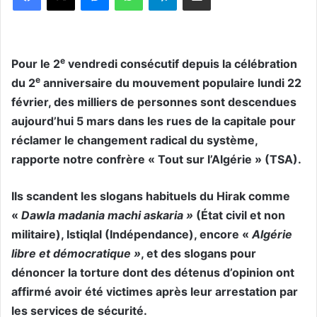
e
Pour le 2
vendredi consécutif depuis la célébration
e
du 2
anniversaire du mouvement populaire lundi 22
février, des milliers de personnes sont descendues
aujourd’hui 5 mars dans les rues de la capitale pour
réclamer le changement radical du système,
rapporte notre confrère « Tout sur l’Algérie » (TSA).
Ils scandent les slogans habituels du Hirak comme
«
Dawla madania machi askaria »
(État civil et non
militaire), Istiqlal (Indépendance), encore «
Algérie
libre et démocratique »
, et des slogans pour
dénoncer la torture dont des détenus d’opinion ont
affirmé avoir été victimes après leur arrestation par
les services de sécurité.