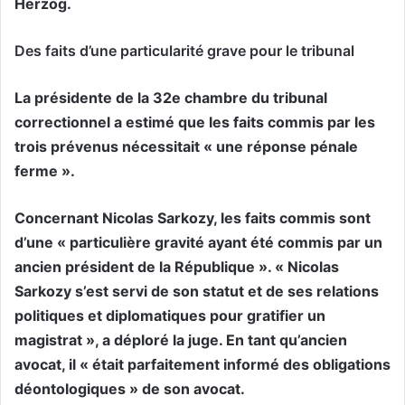
Herzog.
Des faits d’une particularité grave pour le tribunal
La présidente de la 32e chambre du tribunal
correctionnel a estimé que les faits commis par les
trois prévenus nécessitait « une réponse pénale
ferme ».
Concernant Nicolas Sarkozy, les faits commis sont
d’une « particulière gravité ayant été commis par un
ancien président de la République ». « Nicolas
Sarkozy s’est servi de son statut et de ses relations
politiques et diplomatiques pour gratifier un
magistrat », a déploré la juge. En tant qu’ancien
avocat, il « était parfaitement informé des obligations
déontologiques » de son avocat.