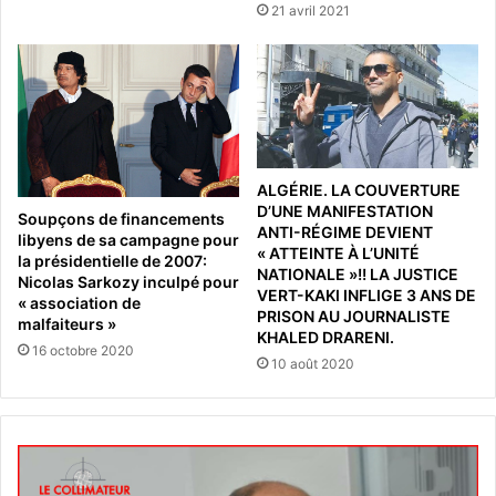
21 avril 2021
ALGÉRIE. LA COUVERTURE
D’UNE MANIFESTATION
Soupçons de financements
ANTI-RÉGIME DEVIENT
libyens de sa campagne pour
« ATTEINTE À L’UNITÉ
la présidentielle de 2007:
NATIONALE »!! LA JUSTICE
Nicolas Sarkozy inculpé pour
VERT-KAKI INFLIGE 3 ANS DE
« association de
PRISON AU JOURNALISTE
malfaiteurs »
KHALED DRARENI.
16 octobre 2020
10 août 2020