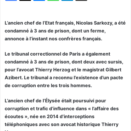
L’ancien chef de l’Etat français, Nicolas Sarkozy, a été
condamné à 3 ans de prison, dont un ferme,
annonce à l’instant nos confrères français.
Le tribunal correctionnel de Paris a également
condamné à 3 ans de prison, dont deux avec sursis,
pour l’avocat Thierry Herzog et le magistrat Gilbert
Azibert. Le tribunal a reconnu l’existence d’un pacte
de corruption entre les trois hommes.
L’ancien chef de l’Élysée était poursuivi pour
corruption et trafic d’influence dans « l’affaire des
écoutes », née en 2014 d’interceptions
téléphoniques avec son avocat historique Thierry