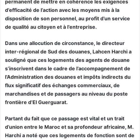
permanent de mettre en cohérence les exigences
d’efficacité de l’action avec les moyens mis à la
disposition de son personnel, au profit d’un service
de qualité au citoyen et à l’entreprise.
Dans une allocution de circonstance, le directeur
inter-régional de Sud des douanes, Lahcen Harchi a
souligné que ces logements des agents de douane
s’inscrivent dans le cadre de l’accompagnement de
l’Administration des douanes et impôts indirects du
flux significatif des échanges commerciaux, de
marchandises et de passagers au niveau du poste
frontière d’El Guerguarat.
Partant du fait que ce passage est vital et un trait
d’union entre le Maroc et sa profondeur africaine, M.
Harchi a noté que ces logements de fonction sont de