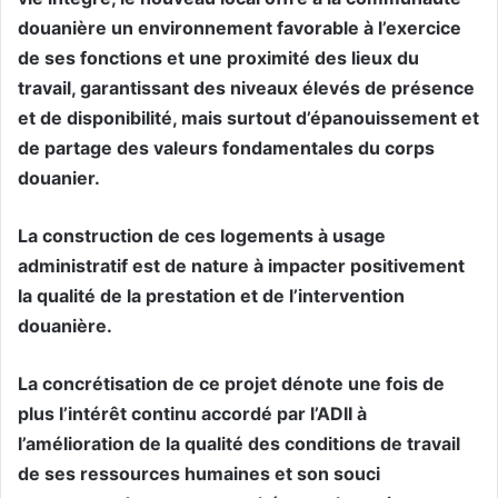
douanière un environnement favorable à l’exercice
de ses fonctions et une proximité des lieux du
travail, garantissant des niveaux élevés de présence
et de disponibilité, mais surtout d’épanouissement et
de partage des valeurs fondamentales du corps
douanier.
La construction de ces logements à usage
administratif est de nature à impacter positivement
la qualité de la prestation et de l’intervention
douanière.
La concrétisation de ce projet dénote une fois de
plus l’intérêt continu accordé par l’ADII à
l’amélioration de la qualité des conditions de travail
de ses ressources humaines et son souci