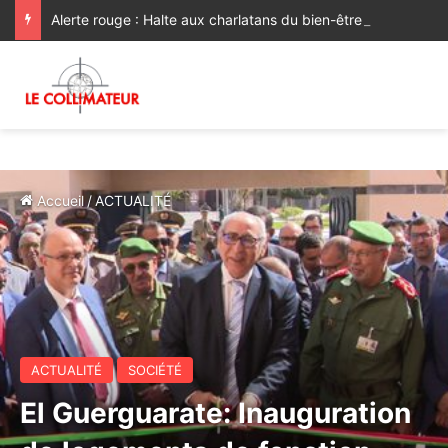
Alerte rouge : Halte aux charlatans du bien-être !
Accueil
/
ACTUALITÉ
ACTUALITÉ
SOCIÉTÉ
El Guerguarate: Inauguration