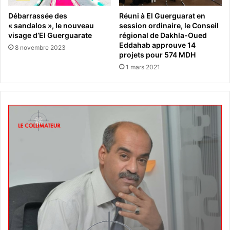
Débarrassée des
Réuni à El Guerguarat en
« sandalos », le nouveau
session ordinaire, le Conseil
visage d’El Guerguarate
régional de Dakhla-Oued
Eddahab approuve 14
8 novembre 2023
projets pour 574 MDH
1 mars 2021