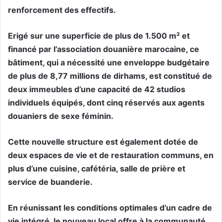
renforcement des effectifs.
Erigé sur une superficie de plus de 1.500 m² et
financé par l’association douanière marocaine, ce
bâtiment, qui a nécessité une enveloppe budgétaire
de plus de 8,77 millions de dirhams, est constitué de
deux immeubles d’une capacité de 42 studios
individuels équipés, dont cinq réservés aux agents
douaniers de sexe féminin.
Cette nouvelle structure est également dotée de
deux espaces de vie et de restauration communs, en
plus d’une cuisine, cafétéria, salle de prière et
service de buanderie.
En réunissant les conditions optimales d’un cadre de
vie intégré, le nouveau local offre à la communauté