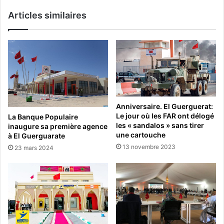
Articles similaires
Anniversaire. El Guerguerat:
Le jour où les FAR ont délogé
La Banque Populaire
les « sandalos » sans tirer
inaugure sa première agence
une cartouche
à El Guerguarate
13 novembre 2023
23 mars 2024