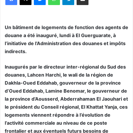
Un bâtiment de logements de fonction des agents de
douane a été inauguré, lundi à El Guerguarate, à
l’initiative de l’Administration des douanes et impôts
indirects.
Inaugurés par le directeur inter-régional du Sud des
douanes, Lahcen Harchi, le wali de la région de
Dakhla-Oued Eddahab, gouverneur de la province
d’Oued Eddahab, Lamine Benomar, le gouverneur de
la province d’Aousserd, Abderrahaman El Jaouhari et
le président du Conseil régional, El Khattat Yanja, ces
logements viennent répondre à l’évolution de
l’activité commerciale au niveau de ce poste
frontalier et aux éventuels futurs besoins de