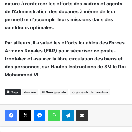
nature à renforcer les efforts des cadres et agents
de l’Administration des douanes à même de leur
permettre d’accomplir leurs missions dans des
conditions optimales.
Par ailleurs, il a salué les efforts louables des Forces
Armées Royales (FAR) pour sécuriser ce poste-
frontalier et assurer la libre circulation des biens et
des personnes, sur Hautes Instructions de SM le Roi
Mohammed VI.
Tags
douane
El Guerguarate
logements de fonction
Messenger
WhatsApp
Telegram
Partager par email