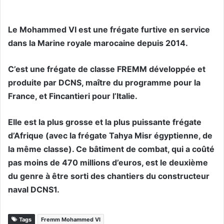
Le Mohammed VI est une frégate furtive en service
dans la Marine royale marocaine depuis 2014.
C’est une frégate de classe FREMM développée et
produite par DCNS, maître du programme pour la
France, et Fincantieri pour l’Italie.
Elle est la plus grosse et la plus puissante frégate
d’Afrique (avec la frégate Tahya Misr égyptienne, de
la même classe). Ce bâtiment de combat, qui a coûté
pas moins de 470 millions d’euros, est le deuxième
du genre à être sorti des chantiers du constructeur
naval DCNS1.
Tags
Fremm Mohammed VI