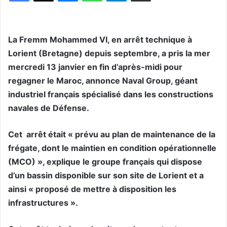
La Fremm Mohammed VI, en arrêt technique à
Lorient (Bretagne) depuis septembre, a pris la mer
mercredi 13 janvier en fin d’après-midi pour
regagner le Maroc, annonce Naval Group, géant
industriel français spécialisé dans les constructions
navales de Défense.
Cet arrêt était « prévu au plan de maintenance de la
frégate, dont le maintien en condition opérationnelle
(MCO) », explique le groupe français qui dispose
d’un bassin disponible sur son site de Lorient et a
ainsi « proposé de mettre à disposition les
infrastructures ».