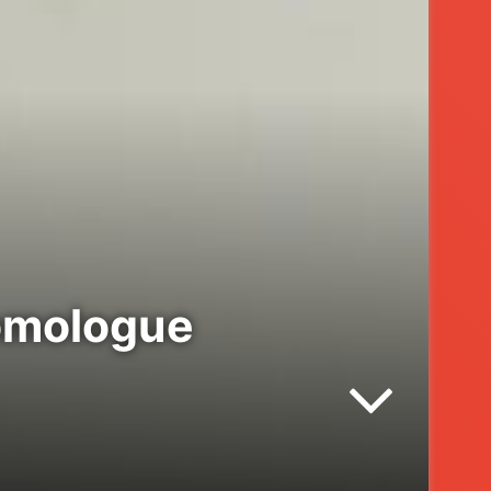
homologue