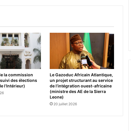
de la commission
Le Gazoduc Africain Atlantique,
 suivi des élections
un projet structurant au service
e l’Intérieur)
de l’intégration ouest-africaine
(ministre des AE de la Sierra
026
Leone)
20 juillet 2026