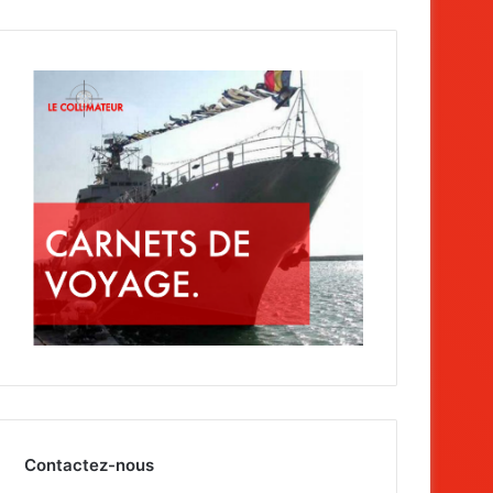
Contactez-nous