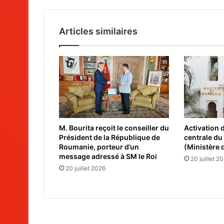
Articles similaires
M. Bourita reçoit le conseiller du
Activation 
Président de la République de
centrale du
Roumanie, porteur d’un
(Ministère d
message adressé à SM le Roi
20 juillet 2
20 juillet 2026