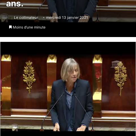
ans.
Le collimateur
mercredi 13 janvier 2021
Moins d’une minute