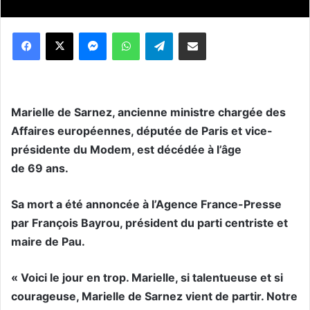
Messenger
WhatsApp
Telegram
Partager par email
M
arielle de Sarnez, ancienne ministre chargée des
Affaires européennes, députée de Paris et vice-
présidente du Modem, est décédée à l’âge
de 69 ans.
Sa mort a été annoncée à l’Agence France-Presse
par François Bayrou, président du parti centriste et
maire de Pau.
« Voici le jour en trop. Marielle, si talentueuse et si
courageuse, Marielle de Sarnez vient de partir. Notre