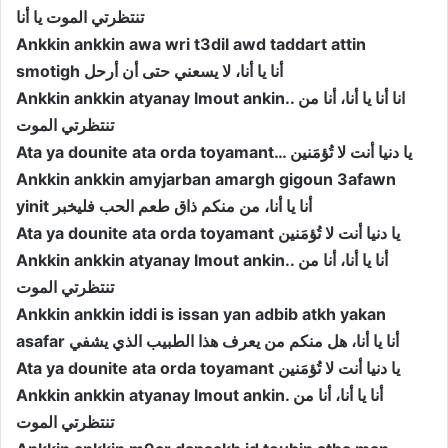
تنتظرتي الموت يا أنا
Ankkin ankkin awa wri t3dil awd taddart attin
smotigh أنا يا أنا، لا يسعني حتى أن أرحل
Ankkin ankkin atyanay lmout ankin.. انا أنا يا أنا، أنا من
تنتظرتي الموت
Ata ya dounite ata orda toyamant… يا دنيا أنت لا تُؤمَنين
Ankkin ankkin amyjarban amargh gigoun 3afawn
yinit أنا يا أنا، من منكم ذاق طعم الحب فليخبر
Ata ya dounite ata orda toyamant يا دنيا أنت لا تُؤمَنين
Ankkin ankkin atyanay lmout ankin.. أنا يا أنا، أنا من
تنتظرتي الموت
Ankkin ankkin iddi is issan yan adbib atkh yakan
asafar أنا يا أنا، هل منكم من يعرف هذا الطبيب الذي يشفي
Ata ya dounite ata orda toyamant يا دنيا أنت لا تُؤمَنين
Ankkin ankkin atyanay lmout ankin. أنا يا أنا، أنا من
تنتظرتي الموت