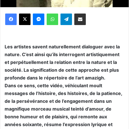
Messenger
WhatsApp
Telegram
Partager par email
Les artistes savent naturellement dialoguer avec la
nature. C’est ainsi qu’ils interrogent artistiquement
et perpétuellement la relation entre la nature et la
société. La signification de cette approche est plus
profonde dans le répertoire de l’art amazigh.
Dans ce sens, cette vidéo, véhiculant moult
messages de l’histoire, des histoires, de la patience,
de la persévérance et de l’engagement dans un
magnifique morceau musical teinté d’amour, de
bonne humeur et de plaisirs, qui remonte aux
années soixante, résume l’expression lyrique et