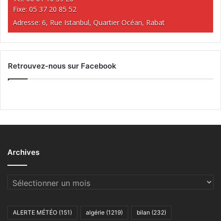
Fixe: 05 37 20 85 52
Adresse: 6, Rue Istanbul, Quartier Océan, Rabat
Retrouvez-nous sur Facebook
Archives
Archives
ALERTE MÉTÉO
(151)
algérie
(1219)
bilan
(232)