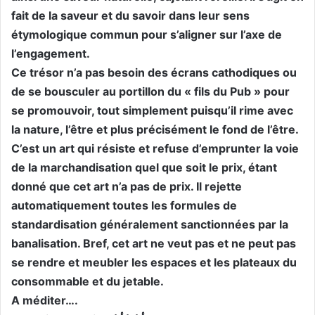
fait de la saveur et du savoir dans leur sens
étymologique commun pour s’aligner sur l’axe de
l’engagement.
Ce trésor n’a pas besoin des écrans cathodiques ou
de se bousculer au portillon du « fils du Pub » pour
se promouvoir, tout simplement puisqu’il rime avec
la nature, l’être et plus précisément le fond de l’être.
C’est un art qui résiste et refuse d’emprunter la voie
de la marchandisation quel que soit le prix, étant
donné que cet art n’a pas de prix. Il rejette
automatiquement toutes les formules de
standardisation généralement sanctionnées par la
banalisation. Bref, cet art ne veut pas et ne peut pas
se rendre et meubler les espaces et les plateaux du
consommable et du jetable.
A méditer….