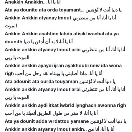
Anakkin Anakkin… أنا يا أنا
Ata ya dounite ata orda toyamant… يا دنيا أنت لا تُؤمَنين
Ankkin Ankkin atyanay lmout أنا يا أنا، أنا من تنتظرتي
الموت
Ankkin Ankkin asahtino labda atisikl wachal ata ya
dounith أنا يا أنا،لا بد أن أُدفن يا دنيا
Ankkin ankkin atyanay lmout arbi أنا يا أنا، أنا من تنتظرتي
الموت يا ربي
Ankkin ankkin ayaydi ijran ayakhoubi new ida wona
righ أنا يا أنا، ماذا أصابني يا ويلتاه لقد رحل من أحب
Ata adounit ata ourda touyaman يا دنيا أنت لا تُؤمَنين
Ankkin ankkin atyanay lmout arbi أنا يا أنا، أنا من تنتظرتي
الموت يا ربي
Ankkin ankkin aydi itkat iwbrid iynghach awonna righ
أنا يا أنا، لا مفر من طول الطريق أتعبك يا من أحب
Ata ya dounit adda wrdattou yamane يا دنيا أنت لا تُؤمَنين
Ankkin ankkin atyanay lmout ankin.. أنا يا أنا، أنا من