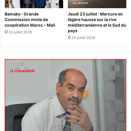
Bamako : Grande
Jeudi 23 juillet : Mercure en
Commission mixte de
légère hausse sur la rive
coopération Maroc – Mali
méditerranéenne et le Sud du
pays
23 juillet 2026
23 juillet 2026