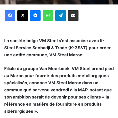
Messenger
WhatsApp
Telegram
Partager par email
La société belge VM Steel s’est associée avec K-
Steel Service Senhadji & Trade (K-3S&T) pour créer
une entité commune, VM Steel Maroc.
Filiale du groupe Van Meerbeek, VM Steel prend pied
au Maroc pour fournir des produits métallurgiques
spécialisés, annonce VM Steel Maroc dans un
communiqué parvenu vendredi à la MAP, notant que
son ambition serait de devenir pour ses clients « la
référence en matière de fourniture en produits
sidérurgiques ».