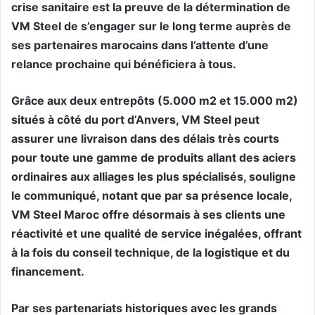
crise sanitaire est la preuve de la détermination de
VM Steel de s’engager sur le long terme auprès de
ses partenaires marocains dans l’attente d’une
relance prochaine qui bénéficiera à tous.
Grâce aux deux entrepôts (5.000 m2 et 15.000 m2)
situés à côté du port d’Anvers, VM Steel peut
assurer une livraison dans des délais très courts
pour toute une gamme de produits allant des aciers
ordinaires aux alliages les plus spécialisés, souligne
le communiqué, notant que par sa présence locale,
VM Steel Maroc offre désormais à ses clients une
réactivité et une qualité de service inégalées, offrant
à la fois du conseil technique, de la logistique et du
financement.
Par ses partenariats historiques avec les grands