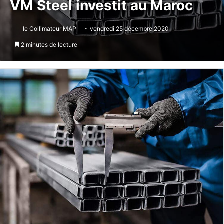
VM Steel investit au Maroc
le Collimateur MAP
vendredi 25 décembre 2020
2 minutes de lecture