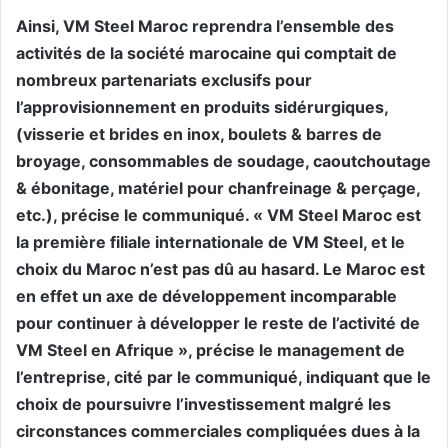
Ainsi, VM Steel Maroc reprendra l’ensemble des
activités de la société marocaine qui comptait de
nombreux partenariats exclusifs pour
l’approvisionnement en produits sidérurgiques,
(visserie et brides en inox, boulets & barres de
broyage, consommables de soudage, caoutchoutage
& ébonitage, matériel pour chanfreinage & perçage,
etc.), précise le communiqué. « VM Steel Maroc est
la première filiale internationale de VM Steel, et le
choix du Maroc n’est pas dû au hasard. Le Maroc est
en effet un axe de développement incomparable
pour continuer à développer le reste de l’activité de
VM Steel en Afrique », précise le management de
l’entreprise, cité par le communiqué, indiquant que le
choix de poursuivre l’investissement malgré les
circonstances commerciales compliquées dues à la