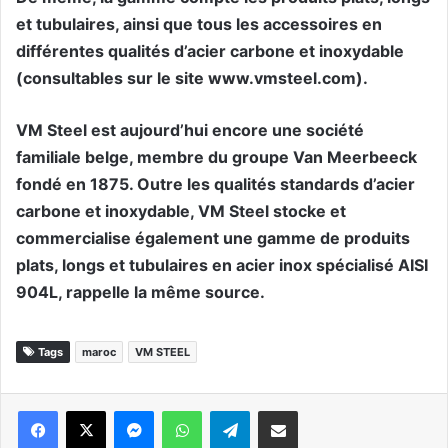
et tubulaires, ainsi que tous les accessoires en
différentes qualités d’acier carbone et inoxydable
(consultables sur le site www.vmsteel.com).
VM Steel est aujourd’hui encore une société
familiale belge, membre du groupe Van Meerbeeck
fondé en 1875. Outre les qualités standards d’acier
carbone et inoxydable, VM Steel stocke et
commercialise également une gamme de produits
plats, longs et tubulaires en acier inox spécialisé AISI
904L, rappelle la même source.
Tags
maroc
VM STEEL
Messenger
WhatsApp
Telegram
Partager par email