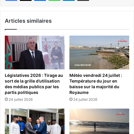
Articles similaires
Législatives 2026 : Tirage au
Météo vendredi 24 juillet :
sort de la grille d’utilisation
Température du jour en
des médias publics par les
baisse sur la majorité du
partis politiques
Royaume
24 juillet 2026
24 juillet 2026