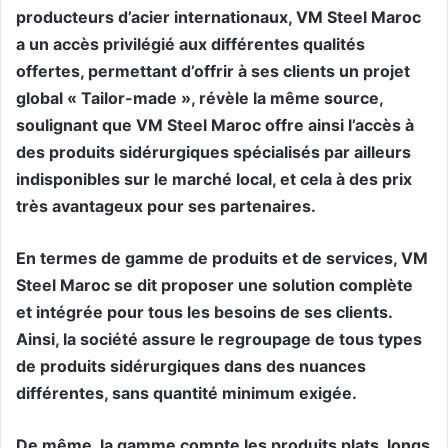
producteurs d’acier internationaux, VM Steel Maroc
a un accès privilégié aux différentes qualités
offertes, permettant d’offrir à ses clients un projet
global « Tailor-made », révèle la même source,
soulignant que VM Steel Maroc offre ainsi l’accès à
des produits sidérurgiques spécialisés par ailleurs
indisponibles sur le marché local, et cela à des prix
très avantageux pour ses partenaires.
En termes de gamme de produits et de services, VM
Steel Maroc se dit proposer une solution complète
et intégrée pour tous les besoins de ses clients.
Ainsi, la société assure le regroupage de tous types
de produits sidérurgiques dans des nuances
différentes, sans quantité minimum exigée.
De même, la gamme compte les produits plats, longs