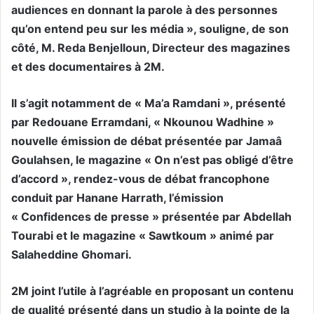
audiences en donnant la parole à des personnes
qu’on entend peu sur les média », souligne, de son
côté, M. Reda Benjelloun, Directeur des magazines
et des documentaires à 2M.
Il s’agit notamment de « Ma’a Ramdani », présenté
par Redouane Erramdani, « Nkounou Wadhine »
nouvelle émission de débat présentée par Jamaâ
Goulahsen, le magazine « On n’est pas obligé d’être
d’accord », rendez-vous de débat francophone
conduit par Hanane Harrath, l’émission
« Confidences de presse » présentée par Abdellah
Tourabi et le magazine « Sawtkoum » animé par
Salaheddine Ghomari.
2M joint l’utile à l’agréable en proposant un contenu
de qualité présenté dans un studio à la pointe de la