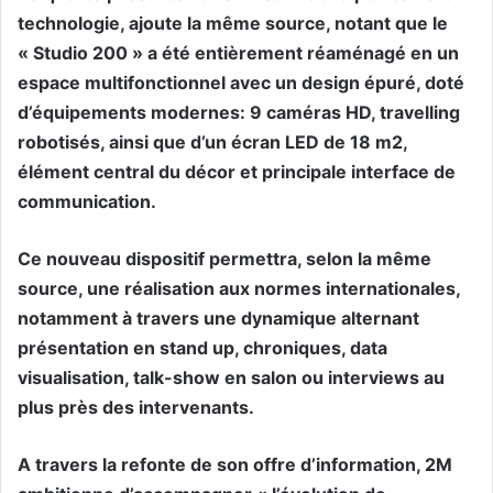
technologie, ajoute la même source, notant que le
« Studio 200 » a été entièrement réaménagé en un
espace multifonctionnel avec un design épuré, doté
d’équipements modernes: 9 caméras HD, travelling
robotisés, ainsi que d’un écran LED de 18 m2,
élément central du décor et principale interface de
communication.
Ce nouveau dispositif permettra, selon la même
source, une réalisation aux normes internationales,
notamment à travers une dynamique alternant
présentation en stand up, chroniques, data
visualisation, talk-show en salon ou interviews au
plus près des intervenants.
A travers la refonte de son offre d’information, 2M