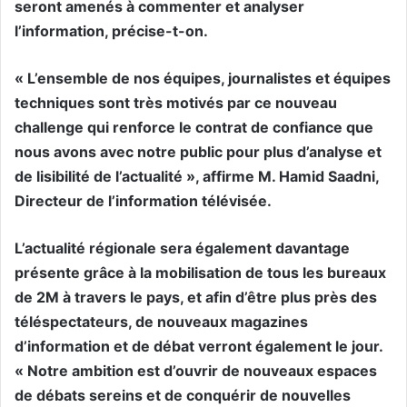
seront amenés à commenter et analyser
l’information, précise-t-on.
« L’ensemble de nos équipes, journalistes et équipes
techniques sont très motivés par ce nouveau
challenge qui renforce le contrat de confiance que
nous avons avec notre public pour plus d’analyse et
de lisibilité de l’actualité », affirme M. Hamid Saadni,
Directeur de l’information télévisée.
L’actualité régionale sera également davantage
présente grâce à la mobilisation de tous les bureaux
de 2M à travers le pays, et afin d’être plus près des
téléspectateurs, de nouveaux magazines
d’information et de débat verront également le jour.
« Notre ambition est d’ouvrir de nouveaux espaces
de débats sereins et de conquérir de nouvelles