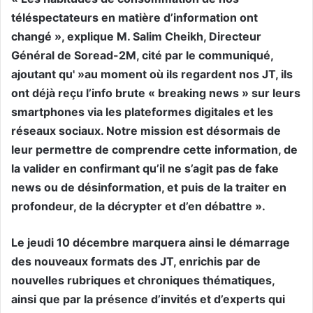
téléspectateurs en matière d’information ont
changé », explique M. Salim Cheikh, Directeur
Général de Soread-2M, cité par le communiqué,
ajoutant qu' »au moment où ils regardent nos JT, ils
ont déjà reçu l’info brute « breaking news » sur leurs
smartphones via les plateformes digitales et les
réseaux sociaux. Notre mission est désormais de
leur permettre de comprendre cette information, de
la valider en confirmant qu’il ne s’agit pas de fake
news ou de désinformation, et puis de la traiter en
profondeur, de la décrypter et d’en débattre ».
Le jeudi 10 décembre marquera ainsi le démarrage
des nouveaux formats des JT, enrichis par de
nouvelles rubriques et chroniques thématiques,
ainsi que par la présence d’invités et d’experts qui