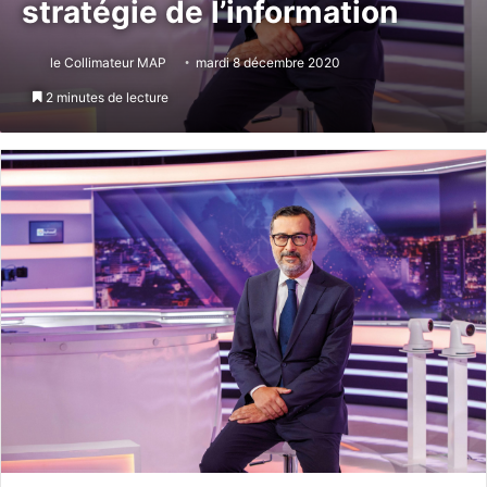
stratégie de l’information
le Collimateur MAP
mardi 8 décembre 2020
2 minutes de lecture