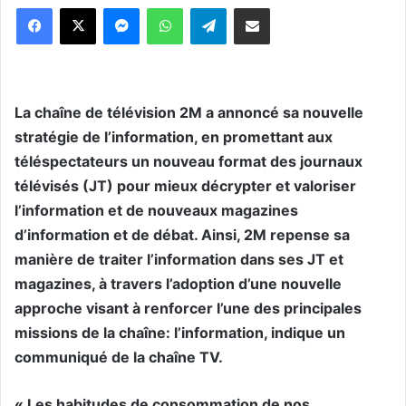
Messenger
WhatsApp
Telegram
Partager par email
La chaîne de télévision 2M a annoncé sa nouvelle
stratégie de l’information, en promettant aux
téléspectateurs un nouveau format des journaux
télévisés (JT) pour mieux décrypter et valoriser
l’information et de nouveaux magazines
d’information et de débat. Ainsi, 2M repense sa
manière de traiter l’information dans ses JT et
magazines, à travers l’adoption d’une nouvelle
approche visant à renforcer l’une des principales
missions de la chaîne: l’information, indique un
communiqué de la chaîne TV.
« Les habitudes de consommation de nos