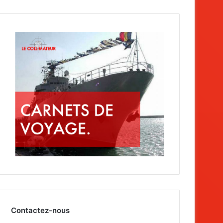
Contactez-nous