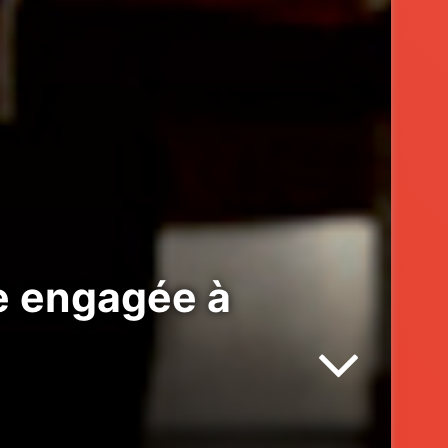
le engagée à