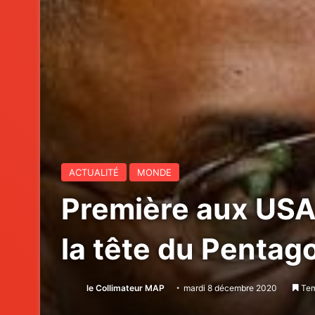
ACTUALITÉ
MONDE
Première aux USA:
la tête du Pentag
le Collimateur MAP
mardi 8 décembre 2020
Tem