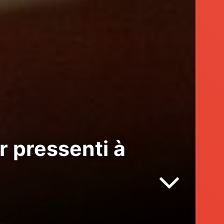
r pressenti à