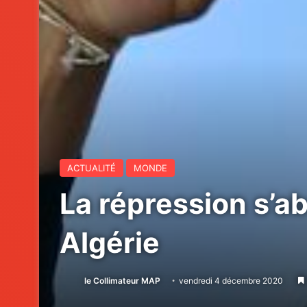
ACTUALITÉ
MONDE
La répression s’ab
Algérie
le Collimateur MAP
vendredi 4 décembre 2020