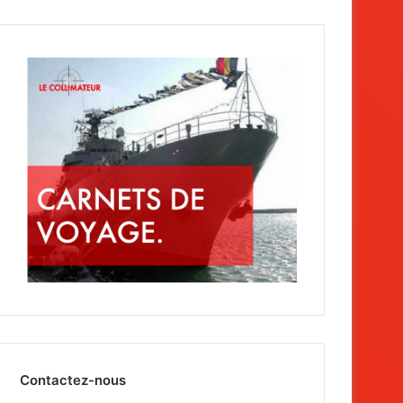
Contactez-nous