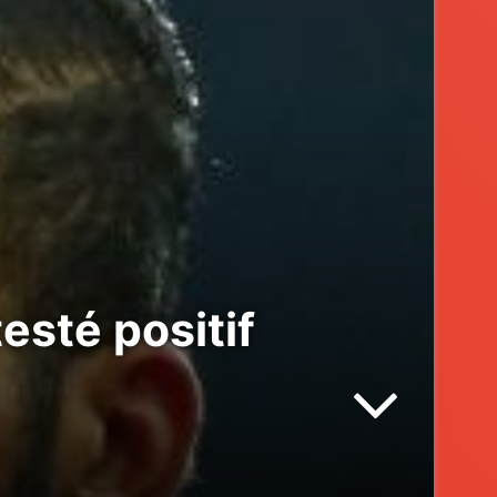
esté positif