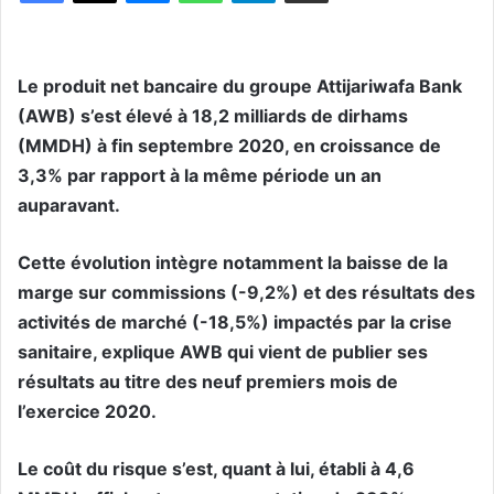
Le produit net bancaire du groupe Attijariwafa Bank
(AWB) s’est élevé à 18,2 milliards de dirhams
(MMDH) à fin septembre 2020, en croissance de
3,3% par rapport à la même période un an
auparavant.
Cette évolution intègre notamment la baisse de la
marge sur commissions (-9,2%) et des résultats des
activités de marché (-18,5%) impactés par la crise
sanitaire, explique AWB qui vient de publier ses
résultats au titre des neuf premiers mois de
l’exercice 2020.
Le coût du risque s’est, quant à lui, établi à 4,6