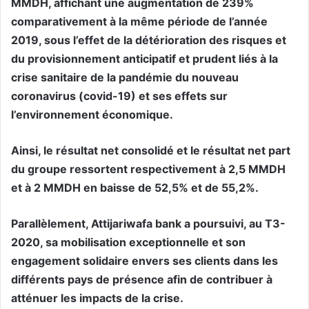
MMDH, affichant une augmentation de 239%
comparativement à la même période de l’année
2019, sous l’effet de la détérioration des risques et
du provisionnement anticipatif et prudent liés à la
crise sanitaire de la pandémie du nouveau
coronavirus (covid-19) et ses effets sur
l’environnement économique.
Ainsi, le résultat net consolidé et le résultat net part
du groupe ressortent respectivement à 2,5 MMDH
et à 2 MMDH en baisse de 52,5% et de 55,2%.
Parallèlement, Attijariwafa bank a poursuivi, au T3-
2020, sa mobilisation exceptionnelle et son
engagement solidaire envers ses clients dans les
différents pays de présence afin de contribuer à
atténuer les impacts de la crise.