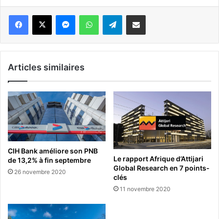
Messenger
WhatsApp
Telegram
Partager par email
Articles similaires
CIH Bank améliore son PNB
Le rapport Afrique d’Attijari
de 13,2% à fin septembre
Global Research en 7 points-
26 novembre 2020
clés
11 novembre 2020