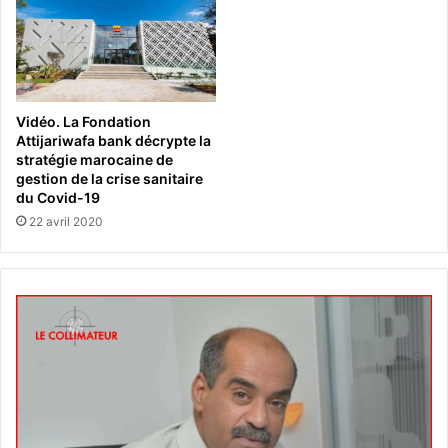
Vidéo. La Fondation
Attijariwafa bank décrypte la
stratégie marocaine de
gestion de la crise sanitaire
du Covid-19
22 avril 2020