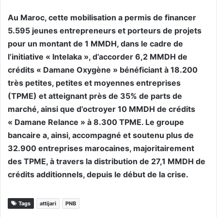
Au Maroc, cette mobilisation a permis de financer
5.595 jeunes entrepreneurs et porteurs de projets
pour un montant de 1 MMDH, dans le cadre de
l’initiative « Intelaka », d’accorder 6,2 MMDH de
crédits « Damane Oxygène » bénéficiant à 18.200
très petites, petites et moyennes entreprises
(TPME) et atteignant près de 35% de parts de
marché, ainsi que d’octroyer 10 MMDH de crédits
« Damane Relance » à 8.300 TPME. Le groupe
bancaire a, ainsi, accompagné et soutenu plus de
32.900 entreprises marocaines, majoritairement
des TPME, à travers la distribution de 27,1 MMDH de
crédits additionnels, depuis le début de la crise.
Tags
attijari
PNB