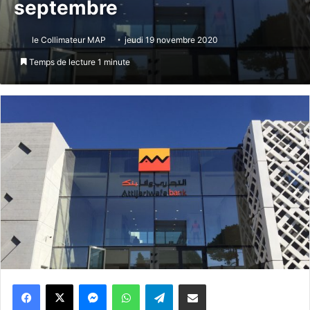
septembre
le Collimateur MAP
jeudi 19 novembre 2020
Temps de lecture 1 minute
Messenger
WhatsApp
Telegram
Partager par email