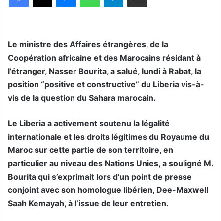
Le ministre des Affaires étrangères, de la
Coopération africaine et des Marocains résidant à
l’étranger, Nasser Bourita, a salué, lundi à Rabat, la
position “positive et constructive” du Liberia vis-à-
vis de la question du Sahara marocain.
Le Liberia a activement soutenu la légalité
internationale et les droits légitimes du Royaume du
Maroc sur cette partie de son territoire, en
particulier au niveau des Nations Unies, a souligné M.
Bourita qui s’exprimait lors d’un point de presse
conjoint avec son homologue libérien, Dee-Maxwell
Saah Kemayah, à l’issue de leur entretien.