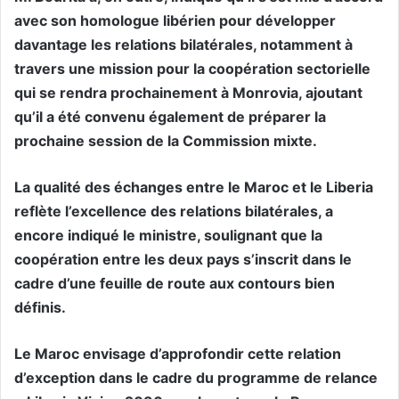
avec son homologue libérien pour développer
davantage les relations bilatérales, notamment à
travers une mission pour la coopération sectorielle
qui se rendra prochainement à Monrovia, ajoutant
qu’il a été convenu également de préparer la
prochaine session de la Commission mixte.
La qualité des échanges entre le Maroc et le Liberia
reflète l’excellence des relations bilatérales, a
encore indiqué le ministre, soulignant que la
coopération entre les deux pays s’inscrit dans le
cadre d’une feuille de route aux contours bien
définis.
Le Maroc envisage d’approfondir cette relation
d’exception dans le cadre du programme de relance