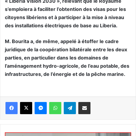
« Liberia Vision 2030 », relevant que le Royaume
s’emploiera à faciliter l’obtention des visas pour les
citoyens libériens et à participer à la mise à niveau
des installations électriques de base au Liberia.
M. Bourita a, de même, appelé à étoffer le cadre
juridique de la coopération bilatérale entre les deux
parties, en particulier dans les domaines de
l’aménagement hydro-agricole, de l’eau potable, des
infrastructures, de l’énergie et de la pêche marine.
Messenger
WhatsApp
Telegram
Partager par email