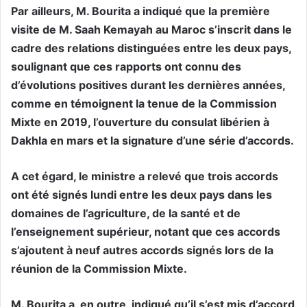
Par ailleurs, M. Bourita a indiqué que la première
visite de M. Saah Kemayah au Maroc s’inscrit dans le
cadre des relations distinguées entre les deux pays,
soulignant que ces rapports ont connu des
d’évolutions positives durant les dernières années,
comme en témoignent la tenue de la Commission
Mixte en 2019, l’ouverture du consulat libérien à
Dakhla en mars et la signature d’une série d’accords.
A cet égard, le ministre a relevé que trois accords
ont été signés lundi entre les deux pays dans les
domaines de l’agriculture, de la santé et de
l’enseignement supérieur, notant que ces accords
s’ajoutent à neuf autres accords signés lors de la
réunion de la Commission Mixte.
M. Bourita a, en outre, indiqué qu’il s’est mis d’accord