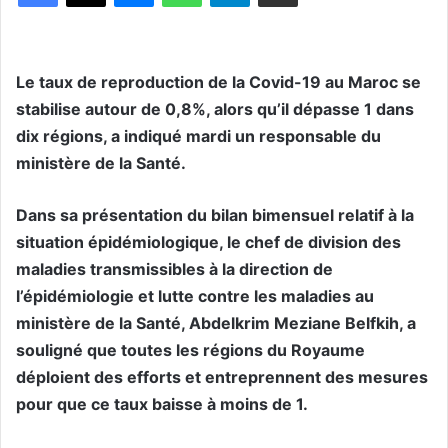
Le taux de reproduction de la Covid-19 au Maroc se
stabilise autour de 0,8%, alors qu’il dépasse 1 dans
dix régions, a indiqué mardi un responsable du
ministère de la Santé.
Dans sa présentation du bilan bimensuel relatif à la
situation épidémiologique, le chef de division des
maladies transmissibles à la direction de
l’épidémiologie et lutte contre les maladies au
ministère de la Santé, Abdelkrim Meziane Belfkih, a
souligné que toutes les régions du Royaume
déploient des efforts et entreprennent des mesures
pour que ce taux baisse à moins de 1.