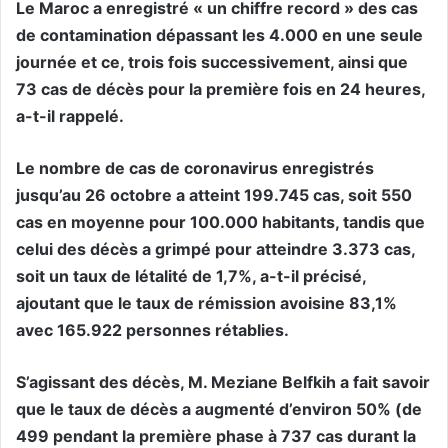
Le Maroc a enregistré « un chiffre record » des cas
de contamination dépassant les 4.000 en une seule
journée et ce, trois fois successivement, ainsi que
73 cas de décès pour la première fois en 24 heures,
a-t-il rappelé.
Le nombre de cas de coronavirus enregistrés
jusqu’au 26 octobre a atteint 199.745 cas, soit 550
cas en moyenne pour 100.000 habitants, tandis que
celui des décès a grimpé pour atteindre 3.373 cas,
soit un taux de létalité de 1,7%, a-t-il précisé,
ajoutant que le taux de rémission avoisine 83,1%
avec 165.922 personnes rétablies.
S’agissant des décès, M. Meziane Belfkih a fait savoir
que le taux de décès a augmenté d’environ 50% (de
499 pendant la première phase à 737 cas durant la