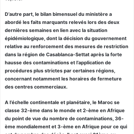
D’autre part, le bilan bimensuel du ministère a
abordé les faits marquants relevés lors des deux
dernières semaines en lien avec la situation
épidémiologique, dont la décision du gouvernement
relative au renforcement des mesures de restriction
dans la région de Casablanca-Settat après la forte
hausse des contaminations et l’application de
procédures plus strictes par certaines régions,
concernant notamment les horaires de fermeture
des centres commerciaux.
A l’échelle continentale et planétaire, le Maroc se
classe 32-ème dans le monde et 2-ème en Afrique
du point de vue du nombre de contaminations, 36-
ème mondialement et 3-ème en Afrique pour ce qui