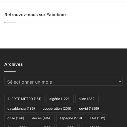
Retrouvez-nous sur Facebook
Archives
Archives
ALERTE MÉTÉO
(151)
algérie
(1221)
bilan
(232)
casablanca
(135)
coopération
(205)
covid
(1356)
crise
(146)
décès
(404)
espagne
(519)
FAR
(132)