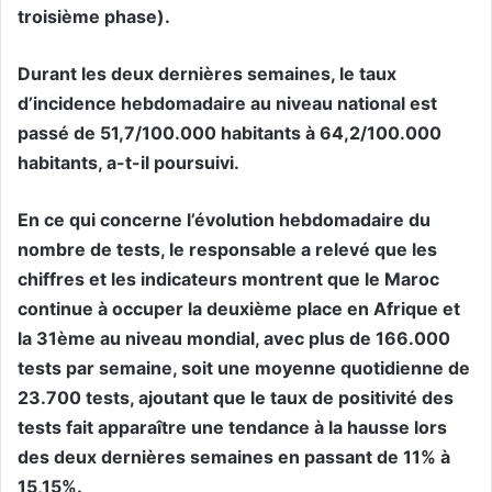
troisième phase).
Durant les deux dernières semaines, le taux
d’incidence hebdomadaire au niveau national est
passé de 51,7/100.000 habitants à 64,2/100.000
habitants, a-t-il poursuivi.
En ce qui concerne l’évolution hebdomadaire du
nombre de tests, le responsable a relevé que les
chiffres et les indicateurs montrent que le Maroc
continue à occuper la deuxième place en Afrique et
la 31ème au niveau mondial, avec plus de 166.000
tests par semaine, soit une moyenne quotidienne de
23.700 tests, ajoutant que le taux de positivité des
tests fait apparaître une tendance à la hausse lors
des deux dernières semaines en passant de 11% à
15,15%.