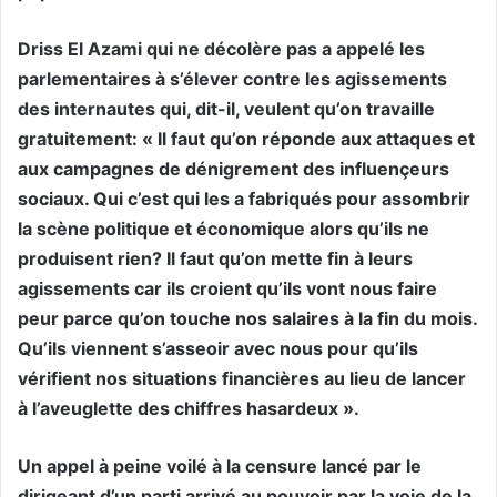
Driss El Azami qui ne décolère pas a appelé les
parlementaires à s’élever contre les agissements
des internautes qui, dit-il, veulent qu’on travaille
gratuitement: « Il faut qu’on réponde aux attaques et
aux campagnes de dénigrement des influençeurs
sociaux. Qui c’est qui les a fabriqués pour assombrir
la scène politique et économique alors qu’ils ne
produisent rien? Il faut qu’on mette fin à leurs
agissements car ils croient qu’ils vont nous faire
peur parce qu’on touche nos salaires à la fin du mois.
Qu’ils viennent s’asseoir avec nous pour qu’ils
vérifient nos situations financières au lieu de lancer
à l’aveuglette des chiffres hasardeux ».
Un appel à peine voilé à la censure lancé par le
dirigeant d’un parti arrivé au pouvoir par la voie de la