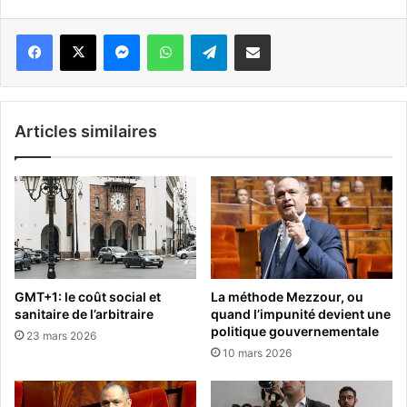
Messenger
WhatsApp
Telegram
Partager par email
Articles similaires
GMT+1: le coût social et
La méthode Mezzour, ou
sanitaire de l’arbitraire
quand l’impunité devient une
politique gouvernementale
23 mars 2026
10 mars 2026