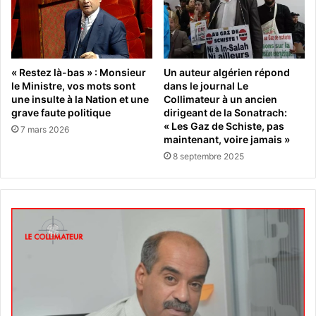
« Restez là-bas » : Monsieur
Un auteur algérien répond
le Ministre, vos mots sont
dans le journal Le
une insulte à la Nation et une
Collimateur à un ancien
grave faute politique
dirigeant de la Sonatrach:
« Les Gaz de Schiste, pas
7 mars 2026
maintenant, voire jamais »
8 septembre 2025