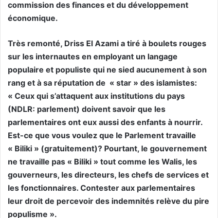
commission des finances et du développement
économique.
Très remonté, Driss El Azami a tiré à boulets rouges
sur les internautes en employant un langage
populaire et populiste qui ne sied aucunement à son
rang et à sa réputation de « star » des islamistes:
« Ceux qui s’attaquent aux institutions du pays
(NDLR: parlement) doivent savoir que les
parlementaires ont eux aussi des enfants à nourrir.
Est-ce que vous voulez que le Parlement travaille
« Biliki » (gratuitement)? Pourtant, le gouvernement
ne travaille pas « Biliki » tout comme les Walis, les
gouverneurs, les directeurs, les chefs de services et
les fonctionnaires. Contester aux parlementaires
leur droit de percevoir des indemnités relève du pire
populisme ».