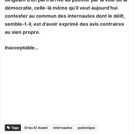
démocratie, celle-là même qu’il veut aujourd’hui
contester au commun des internautes dont le délit,
semble-t-il, est d’avoir exprimé des avis contraires
au sien propre.
Inacceptable…
Tags
Driss El Azami
internautes
polémique