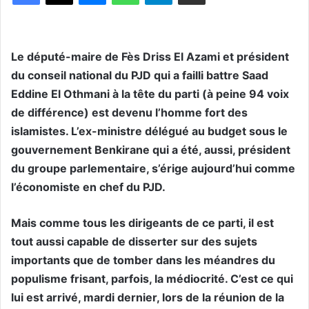
Le député-maire de Fès Driss El Azami et président
du conseil national du PJD qui a failli battre Saad
Eddine El Othmani à la tête du parti (à peine 94 voix
de différence) est devenu l’homme fort des
islamistes. L’ex-ministre délégué au budget sous le
gouvernement Benkirane qui a été, aussi, président
du groupe parlementaire, s’érige aujourd’hui comme
l’économiste en chef du PJD.
Mais comme tous les dirigeants de ce parti, il est
tout aussi capable de disserter sur des sujets
importants que de tomber dans les méandres du
populisme frisant, parfois, la médiocrité. C’est ce qui
lui est arrivé, mardi dernier, lors de la réunion de la