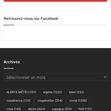
Retrouvez-nous sur Facebook
Archives
Archives
ALERTE MÉTÉO
(151)
algérie
(1220)
bilan
(232)
casablanca
(135)
coopération
(204)
covid
(1356)
crise
(146)
décès
(404)
espagne
(519)
FAR
(132)