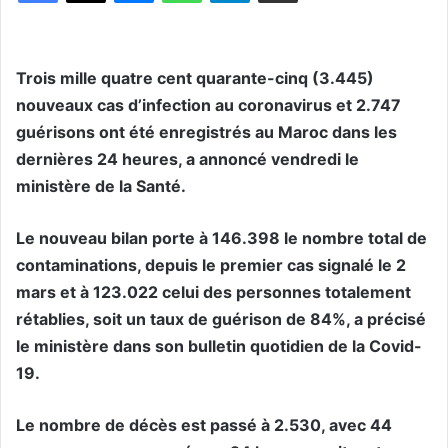
Trois mille quatre cent quarante-cinq (3.445)
nouveaux cas d’infection au coronavirus et 2.747
guérisons ont été enregistrés au Maroc dans les
dernières 24 heures, a annoncé vendredi le
ministère de la Santé.
Le nouveau bilan porte à 146.398 le nombre total de
contaminations, depuis le premier cas signalé le 2
mars et à 123.022 celui des personnes totalement
rétablies, soit un taux de guérison de 84%, a précisé
le ministère dans son bulletin quotidien de la Covid-
19.
Le nombre de décès est passé à 2.530, avec 44