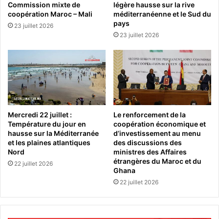
Commission mixte de
légère hausse sur la rive
coopération Maroc – Mali
méditerranéenne et le Sud du
pays
23 juillet 2026
23 juillet 2026
Mercredi 22 juillet :
Le renforcement de la
Température du jour en
coopération économique et
hausse sur la Méditerranée
d’investissement au menu
et les plaines atlantiques
des discussions des
Nord
ministres des Affaires
étrangères du Maroc et du
22 juillet 2026
Ghana
22 juillet 2026