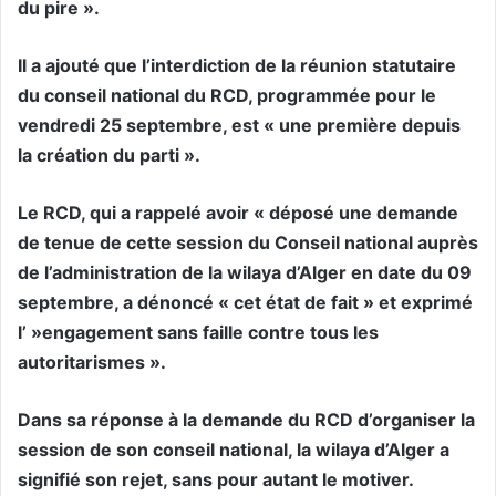
du pire ».
Il a ajouté que l’interdiction de la réunion statutaire
du conseil national du RCD, programmée pour le
vendredi 25 septembre, est « une première depuis
la création du parti ».
Le RCD, qui a rappelé avoir « déposé une demande
de tenue de cette session du Conseil national auprès
de l’administration de la wilaya d’Alger en date du 09
septembre, a dénoncé « cet état de fait » et exprimé
l’ »engagement sans faille contre tous les
autoritarismes ».
Dans sa réponse à la demande du RCD d’organiser la
session de son conseil national, la wilaya d’Alger a
signifié son rejet, sans pour autant le motiver.