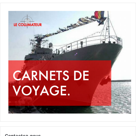
Contactez-nous