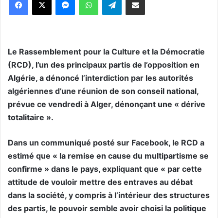
Le Rassemblement pour la Culture et la Démocratie
(RCD), l’un des principaux partis de l’opposition en
Algérie, a dénoncé l’interdiction par les autorités
algériennes d’une réunion de son conseil national,
prévue ce vendredi à Alger, dénonçant une « dérive
totalitaire ».
Dans un communiqué posté sur Facebook, le RCD a
estimé que « la remise en cause du multipartisme se
confirme » dans le pays, expliquant que « par cette
attitude de vouloir mettre des entraves au débat
dans la société, y compris à l’intérieur des structures
des partis, le pouvoir semble avoir choisi la politique