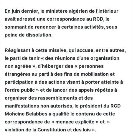
En juin dernier, le ministère algérien de l’Intérieur
avait adressé une correspondance au RCD, le
sommant de renoncer à certaines activités, sous
peine de dissolution.
Réagissant à cette missive, qui accuse, entre autres,
le parti de tenir « des réunions d’une organisation
non agréée », d’héberger des « personnes
étrangères au parti à des fins de mobilisation et
participation à des actions visant à porter atteinte à
l’ordre public » et de lancer des appels répétés à
organiser des rassemblements et des
manifestations non autorisés, le président du RCD
Mohcine Belabbes a qualifié le contenu de cette
correspondance de « menace explicite » et »
violation de la Constitution et des lois ».