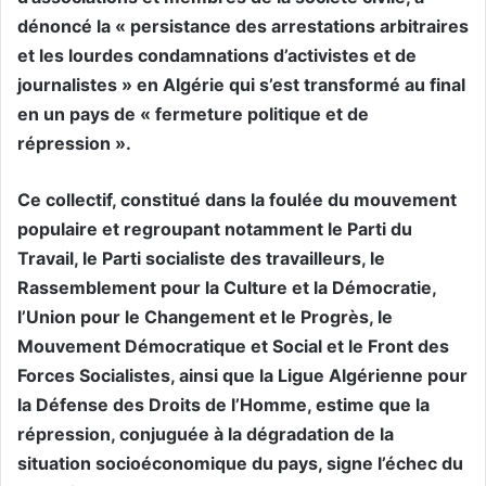
dénoncé la « persistance des arrestations arbitraires
et les lourdes condamnations d’activistes et de
journalistes » en Algérie qui s’est transformé au final
en un pays de « fermeture politique et de
répression ».
Ce collectif, constitué dans la foulée du mouvement
populaire et regroupant notamment le Parti du
Travail, le Parti socialiste des travailleurs, le
Rassemblement pour la Culture et la Démocratie,
l’Union pour le Changement et le Progrès, le
Mouvement Démocratique et Social et le Front des
Forces Socialistes, ainsi que la Ligue Algérienne pour
la Défense des Droits de l’Homme, estime que la
répression, conjuguée à la dégradation de la
situation socioéconomique du pays, signe l’échec du