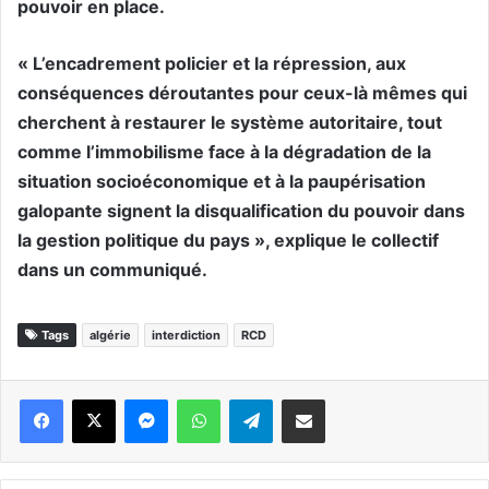
pouvoir en place.
« L’encadrement policier et la répression, aux
conséquences déroutantes pour ceux-là mêmes qui
cherchent à restaurer le système autoritaire, tout
comme l’immobilisme face à la dégradation de la
situation socioéconomique et à la paupérisation
galopante signent la disqualification du pouvoir dans
la gestion politique du pays », explique le collectif
dans un communiqué.
Tags
algérie
interdiction
RCD
Messenger
WhatsApp
Telegram
Partager par email