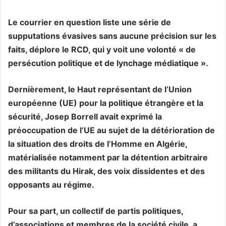
Le courrier en question liste une série de
supputations évasives sans aucune précision sur les
faits, déplore le RCD, qui y voit une volonté « de
persécution politique et de lynchage médiatique ».
Dernièrement, le Haut représentant de l’Union
européenne (UE) pour la politique étrangère et la
sécurité, Josep Borrell avait exprimé la
préoccupation de l’UE au sujet de la détérioration de
la situation des droits de l’Homme en Algérie,
matérialisée notamment par la détention arbitraire
des militants du Hirak, des voix dissidentes et des
opposants au régime.
Pour sa part, un collectif de partis politiques,
d’associations et membres de la société civile, a