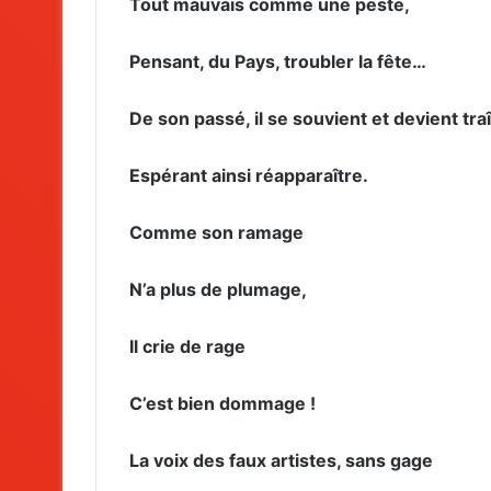
Tout mauvais comme une peste,
Pensant, du Pays, troubler la fête…
De son passé, il se souvient et devient tra
Espérant ainsi réapparaître.
Comme son ramage
N’a plus de plumage,
Il crie de rage
C’est bien dommage !
La voix des faux artistes, sans gage