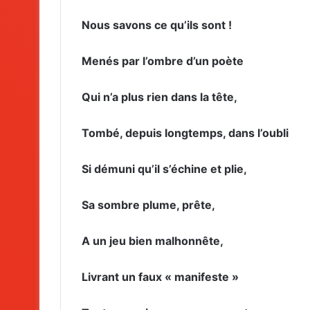
Nous savons ce qu’ils sont !
Menés par l’ombre d’un poète
Qui n’a plus rien dans la tête,
Tombé, depuis longtemps, dans l’oubli
Si démuni qu’il s’échine et plie,
Sa sombre plume, prête,
A un jeu bien malhonnête,
Livrant un faux « manifeste »