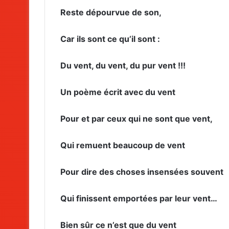
Reste dépourvue de son,
Car ils sont ce qu’il sont :
Du vent, du vent, du pur vent !!!
Un poème écrit avec du vent
Pour et par ceux qui ne sont que vent,
Qui remuent beaucoup de vent
Pour dire des choses insensées souvent
Qui finissent emportées par leur vent…
Bien sûr ce n’est que du vent