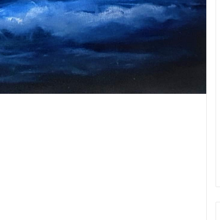
er par email