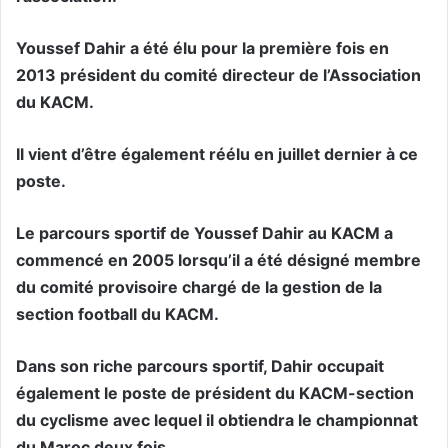
Youssef Dahir a été élu pour la première fois en
2013 président du comité directeur de l’Association
du KACM.
Il vient d’être également réélu en juillet dernier à ce
poste.
Le parcours sportif de Youssef Dahir au KACM a
commencé en 2005 lorsqu’il a été désigné membre
du comité provisoire chargé de la gestion de la
section football du KACM.
Dans son riche parcours sportif, Dahir occupait
également le poste de président du KACM-section
du cyclisme avec lequel il obtiendra le championnat
du Maroc deux fois.