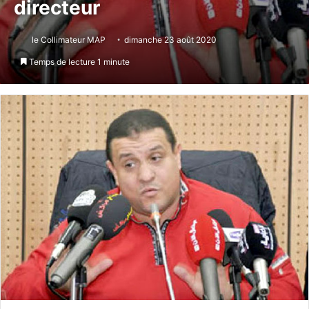
directeur
le Collimateur MAP
dimanche 23 août 2020
Temps de lecture 1 minute