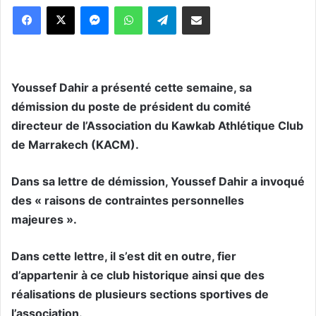
Messenger
WhatsApp
Telegram
Partager par email
Youssef Dahir a présenté cette semaine, sa
démission du poste de président du comité
directeur de l’Association du Kawkab Athlétique Club
de Marrakech (KACM).
Dans sa lettre de démission, Youssef Dahir a invoqué
des « raisons de contraintes personnelles
majeures ».
Dans cette lettre, il s’est dit en outre, fier
d’appartenir à ce club historique ainsi que des
réalisations de plusieurs sections sportives de
l’association.