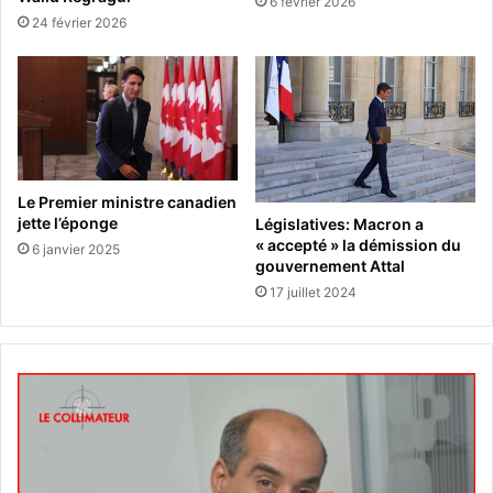
6 février 2026
24 février 2026
Le Premier ministre canadien
jette l’éponge
Législatives: Macron a
« accepté » la démission du
6 janvier 2025
gouvernement Attal
17 juillet 2024