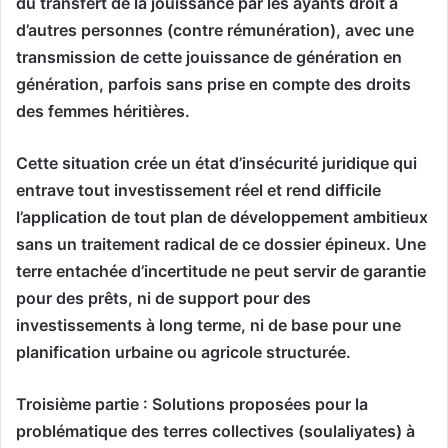
du transfert de la jouissance par les ayants droit à
d’autres personnes (contre rémunération), avec une
transmission de cette jouissance de génération en
génération, parfois sans prise en compte des droits
des femmes héritières.
Cette situation crée un état d’insécurité juridique qui
entrave tout investissement réel et rend difficile
l’application de tout plan de développement ambitieux
sans un traitement radical de ce dossier épineux. Une
terre entachée d’incertitude ne peut servir de garantie
pour des prêts, ni de support pour des
investissements à long terme, ni de base pour une
planification urbaine ou agricole structurée.
Troisième partie : Solutions proposées pour la
problématique des terres collectives (soulaliyates) à