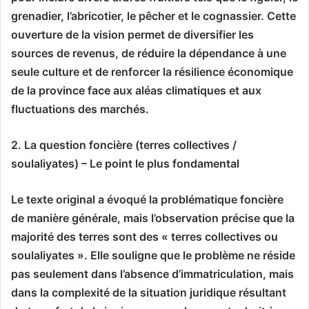
grenadier, l’abricotier, le pêcher et le cognassier. Cette
ouverture de la vision permet de diversifier les
sources de revenus, de réduire la dépendance à une
seule culture et de renforcer la résilience économique
de la province face aux aléas climatiques et aux
fluctuations des marchés.
2. La question foncière (terres collectives /
soulaliyates) – Le point le plus fondamental
Le texte original a évoqué la problématique foncière
de manière générale, mais l’observation précise que la
majorité des terres sont des « terres collectives ou
soulaliyates ». Elle souligne que le problème ne réside
pas seulement dans l’absence d’immatriculation, mais
dans la complexité de la situation juridique résultant