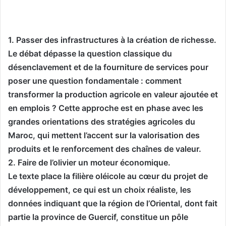
1. Passer des infrastructures à la création de richesse.
Le débat dépasse la question classique du
désenclavement et de la fourniture de services pour
poser une question fondamentale : comment
transformer la production agricole en valeur ajoutée et
en emplois ? Cette approche est en phase avec les
grandes orientations des stratégies agricoles du
Maroc, qui mettent l’accent sur la valorisation des
produits et le renforcement des chaînes de valeur.
2. Faire de l’olivier un moteur économique.
Le texte place la filière oléicole au cœur du projet de
développement, ce qui est un choix réaliste, les
données indiquant que la région de l’Oriental, dont fait
partie la province de Guercif, constitue un pôle