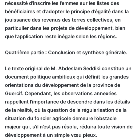
nécessité d’inscrire les femmes sur les listes des
bénéficiaires et d’adopter le principe d’égalité dans la
jouissance des revenus des terres collectives, en
particulier dans les projets de développement, bien
que l’application reste inégale selon les régions.
Quatrième partie : Conclusion et synthèse générale.
Le texte original de M. Abdeslam Seddiki constitue un
document politique ambitieux qui définit les grandes
orientations du développement de la province de
Guercif. Cependant, les observations annexées
rappellent l’importance de descendre dans les détails
de la réalité, où la question de la régularisation de la
situation du foncier agricole demeure l’obstacle
majeur qui, s’il n’est pas résolu, réduira toute vision de
développement à un simple vœu pieux.