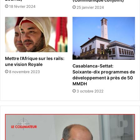
18 février 2024
25 janvier 2024
Mettre l’Afrique sur les rails:
une vision Royale
Casablanca-Settat:
Soixante-dix programmes de
8 novembre 2023
développement à près de 50
MMDH
3 octobre 2022