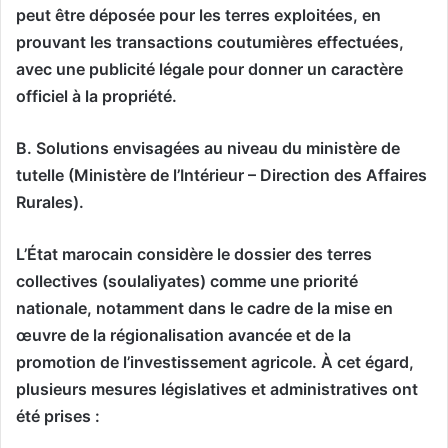
peut être déposée pour les terres exploitées, en
prouvant les transactions coutumières effectuées,
avec une publicité légale pour donner un caractère
officiel à la propriété.
B. Solutions envisagées au niveau du ministère de
tutelle (Ministère de l’Intérieur – Direction des Affaires
Rurales).
L’État marocain considère le dossier des terres
collectives (soulaliyates) comme une priorité
nationale, notamment dans le cadre de la mise en
œuvre de la régionalisation avancée et de la
promotion de l’investissement agricole. À cet égard,
plusieurs mesures législatives et administratives ont
été prises :