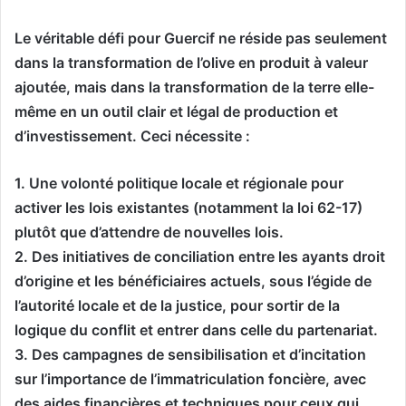
Le véritable défi pour Guercif ne réside pas seulement
dans la transformation de l’olive en produit à valeur
ajoutée, mais dans la transformation de la terre elle-
même en un outil clair et légal de production et
d’investissement. Ceci nécessite :
1. Une volonté politique locale et régionale pour
activer les lois existantes (notamment la loi 62-17)
plutôt que d’attendre de nouvelles lois.
2. Des initiatives de conciliation entre les ayants droit
d’origine et les bénéficiaires actuels, sous l’égide de
l’autorité locale et de la justice, pour sortir de la
logique du conflit et entrer dans celle du partenariat.
3. Des campagnes de sensibilisation et d’incitation
sur l’importance de l’immatriculation foncière, avec
des aides financières et techniques pour ceux qui