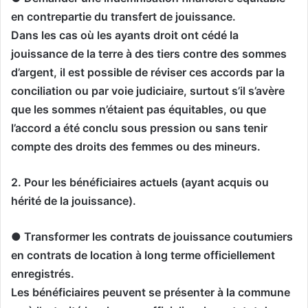
en contrepartie du transfert de jouissance.
Dans les cas où les ayants droit ont cédé la
jouissance de la terre à des tiers contre des sommes
d’argent, il est possible de réviser ces accords par la
conciliation ou par voie judiciaire, surtout s’il s’avère
que les sommes n’étaient pas équitables, ou que
l’accord a été conclu sous pression ou sans tenir
compte des droits des femmes ou des mineurs.
2. Pour les bénéficiaires actuels (ayant acquis ou
hérité de la jouissance).
● Transformer les contrats de jouissance coutumiers
en contrats de location à long terme officiellement
enregistrés.
Les bénéficiaires peuvent se présenter à la commune