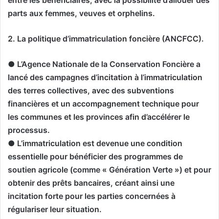
parts aux femmes, veuves et orphelins.
2. La politique d’immatriculation foncière (ANCFCC).
● L’Agence Nationale de la Conservation Foncière a
lancé des campagnes d’incitation à l’immatriculation
des terres collectives, avec des subventions
financières et un accompagnement technique pour
les communes et les provinces afin d’accélérer le
processus.
● L’immatriculation est devenue une condition
essentielle pour bénéficier des programmes de
soutien agricole (comme « Génération Verte ») et pour
obtenir des prêts bancaires, créant ainsi une
incitation forte pour les parties concernées à
régulariser leur situation.