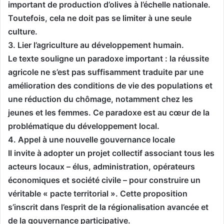
important de production d’olives à l’échelle nationale.
Toutefois, cela ne doit pas se limiter à une seule
culture.
3. Lier l’agriculture au développement humain.
Le texte souligne un paradoxe important : la réussite
agricole ne s’est pas suffisamment traduite par une
amélioration des conditions de vie des populations et
une réduction du chômage, notamment chez les
jeunes et les femmes. Ce paradoxe est au cœur de la
problématique du développement local.
4. Appel à une nouvelle gouvernance locale
Il invite à adopter un projet collectif associant tous les
acteurs locaux – élus, administration, opérateurs
économiques et société civile – pour construire un
véritable « pacte territorial ». Cette proposition
s’inscrit dans l’esprit de la régionalisation avancée et
de la gouvernance participative.