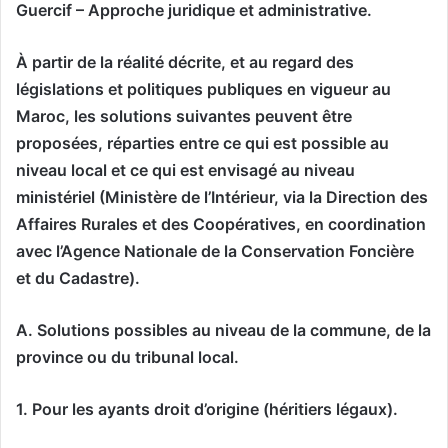
Guercif – Approche juridique et administrative.
À partir de la réalité décrite, et au regard des
législations et politiques publiques en vigueur au
Maroc, les solutions suivantes peuvent être
proposées, réparties entre ce qui est possible au
niveau local et ce qui est envisagé au niveau
ministériel (Ministère de l’Intérieur, via la Direction des
Affaires Rurales et des Coopératives, en coordination
avec l’Agence Nationale de la Conservation Foncière
et du Cadastre).
A. Solutions possibles au niveau de la commune, de la
province ou du tribunal local.
1. Pour les ayants droit d’origine (héritiers légaux).