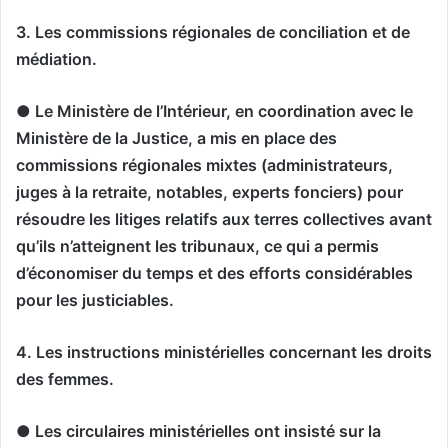
3. Les commissions régionales de conciliation et de
médiation.
● Le Ministère de l’Intérieur, en coordination avec le
Ministère de la Justice, a mis en place des
commissions régionales mixtes (administrateurs,
juges à la retraite, notables, experts fonciers) pour
résoudre les litiges relatifs aux terres collectives avant
qu’ils n’atteignent les tribunaux, ce qui a permis
d’économiser du temps et des efforts considérables
pour les justiciables.
4. Les instructions ministérielles concernant les droits
des femmes.
● Les circulaires ministérielles ont insisté sur la