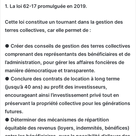
1. La loi 62-17 promulguée en 2019.
Cette loi constitue un tournant dans la gestion des
terres collectives, car elle permet de :
● Créer des conseils de gestion des terres collectives
comprenant des représentants des bénéficiaires et de
l’administration, pour gérer les affaires foncières de
manière démocratique et transparente.
● Conclure des contrats de location à long terme
(jusqu’à 40 ans) au profit des investisseurs,
encourageant ainsi l’investissement privé tout en
préservant la propriété collective pour les générations
futures.
● Déterminer des mécanismes de répartition
équitable des revenus (loyers, indemnités, bénéfices)
entre les bénéficiaires, avec la possibilité d’allouer des