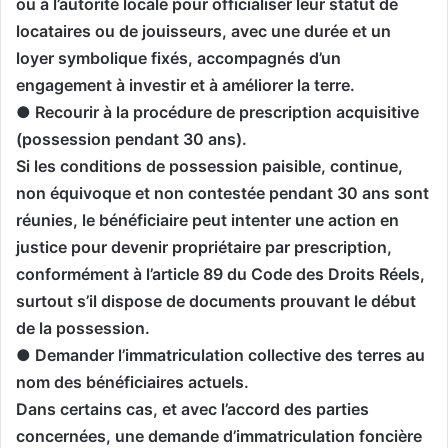
ou à l’autorité locale pour officialiser leur statut de
locataires ou de jouisseurs, avec une durée et un
loyer symbolique fixés, accompagnés d’un
engagement à investir et à améliorer la terre.
● Recourir à la procédure de prescription acquisitive
(possession pendant 30 ans).
Si les conditions de possession paisible, continue,
non équivoque et non contestée pendant 30 ans sont
réunies, le bénéficiaire peut intenter une action en
justice pour devenir propriétaire par prescription,
conformément à l’article 89 du Code des Droits Réels,
surtout s’il dispose de documents prouvant le début
de la possession.
● Demander l’immatriculation collective des terres au
nom des bénéficiaires actuels.
Dans certains cas, et avec l’accord des parties
concernées, une demande d’immatriculation foncière