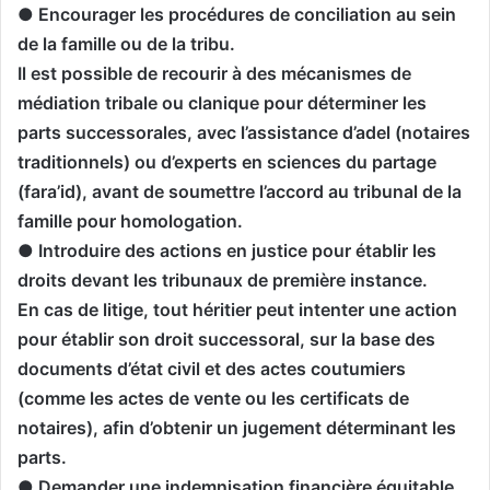
● Encourager les procédures de conciliation au sein
de la famille ou de la tribu.
Il est possible de recourir à des mécanismes de
médiation tribale ou clanique pour déterminer les
parts successorales, avec l’assistance d’adel (notaires
traditionnels) ou d’experts en sciences du partage
(fara’id), avant de soumettre l’accord au tribunal de la
famille pour homologation.
● Introduire des actions en justice pour établir les
droits devant les tribunaux de première instance.
En cas de litige, tout héritier peut intenter une action
pour établir son droit successoral, sur la base des
documents d’état civil et des actes coutumiers
(comme les actes de vente ou les certificats de
notaires), afin d’obtenir un jugement déterminant les
parts.
● Demander une indemnisation financière équitable