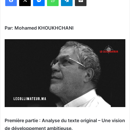
Par: Mohamed KHOUKHCHANI
Première partie : Analyse du texte original – Une vision
de développement ambitieuse.