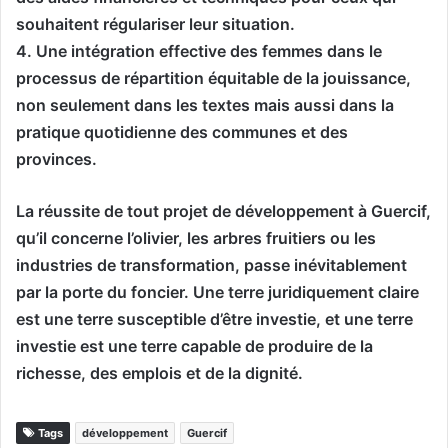
souhaitent régulariser leur situation.
4. Une intégration effective des femmes dans le
processus de répartition équitable de la jouissance,
non seulement dans les textes mais aussi dans la
pratique quotidienne des communes et des
provinces.
La réussite de tout projet de développement à Guercif,
qu’il concerne l’olivier, les arbres fruitiers ou les
industries de transformation, passe inévitablement
par la porte du foncier. Une terre juridiquement claire
est une terre susceptible d’être investie, et une terre
investie est une terre capable de produire de la
richesse, des emplois et de la dignité.
Tags
développement
Guercif