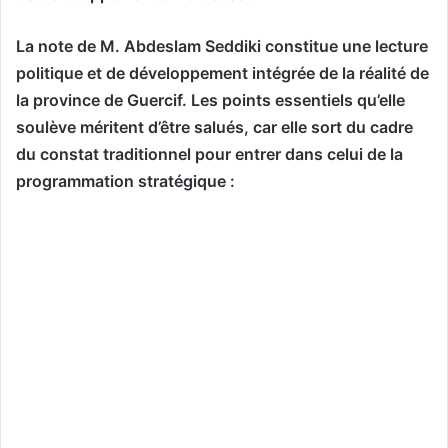
La note de M. Abdeslam Seddiki constitue une lecture
politique et de développement intégrée de la réalité de
la province de Guercif. Les points essentiels qu’elle
soulève méritent d’être salués, car elle sort du cadre
du constat traditionnel pour entrer dans celui de la
programmation stratégique :