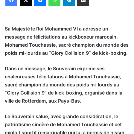
Sa Majesté le Roi Mohammed VI a adressé un
message de félicitations au kickboxeur marocain,
Mohamed Touchassie, sacré champion du monde des
poids mi-lourds au “Glory Collision 9” de kick-boxing.
Dans ce message, le Souverain exprime ses
chaleureuses félicitations à Mohamed Touchassie,
sacré champion du monde des poids mi-lourds au
“Glory Collision 9” de kick-boxing, organisé dans la
ville de Rotterdam, aux Pays-Bas.
Le Souverain salue, avec grande considération, le
patriotisme sincère de Mohamed Touchassie et cet
exploit sportif remarquable qui lui a permis de hisser