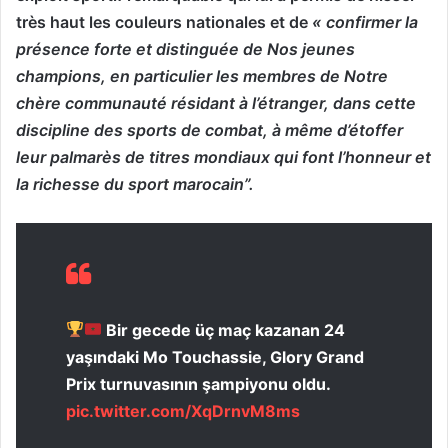
très haut les couleurs nationales et de
« confirmer la
présence forte et distinguée de Nos jeunes
champions, en particulier les membres de Notre
chère communauté résidant à l’étranger, dans cette
discipline des sports de combat, à même d’étoffer
leur palmarès de titres mondiaux qui font l’honneur et
la richesse du sport marocain”.
Bir gecede üç maç kazanan 24
yaşındaki Mo Touchassie, Glory Grand
Prix turnuvasının şampiyonu oldu.
pic.twitter.com/XqDrnvM8ms