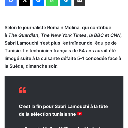
Selon le journaliste Romain Molina, qui contribue
à
The Guardian
,
The New York Times
,
la BBC
et
CNN,
Sabri Lamouchi n’est plus l’entraîneur de l’équipe de
Tunisie. Le technicien français de 54 ans aurait été
limogé suite à la cuisante défaite 5-1 concédée face à
la Suède, dimanche soir.
C’est la fin pour Sabri Lamouchi à la tête
de la sélection tunisienne