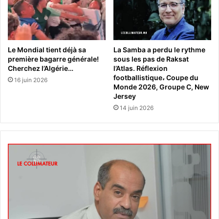
Le Mondial tient déjà sa
La Samba a perdu le rythme
première bagarre générale!
sous les pas de Raksat
Cherchez l’Algérie…
l’Atlas. Réflexion
footballistique، Coupe du
16 juin 2026
Monde 2026, Groupe C, New
Jersey
14 juin 2026