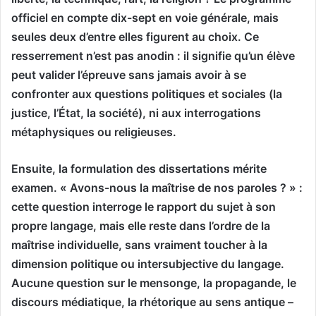
officiel en compte dix-sept en voie générale, mais
seules deux d’entre elles figurent au choix. Ce
resserrement n’est pas anodin : il signifie qu’un élève
peut valider l’épreuve sans jamais avoir à se
confronter aux questions politiques et sociales (la
justice, l’État, la société), ni aux interrogations
métaphysiques ou religieuses.
Ensuite, la formulation des dissertations mérite
examen. « Avons-nous la maîtrise de nos paroles ? » :
cette question interroge le rapport du sujet à son
propre langage, mais elle reste dans l’ordre de la
maîtrise individuelle, sans vraiment toucher à la
dimension politique ou intersubjective du langage.
Aucune question sur le mensonge, la propagande, le
discours médiatique, la rhétorique au sens antique –