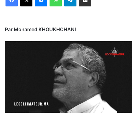
Par Mohamed KHOUKHCHANI