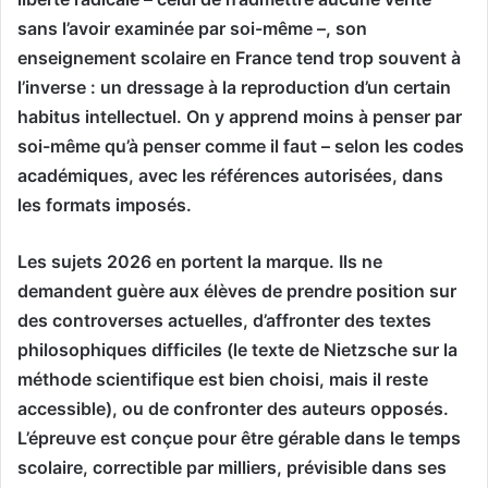
sans l’avoir examinée par soi-même –, son
enseignement scolaire en France tend trop souvent à
l’inverse : un dressage à la reproduction d’un certain
habitus intellectuel. On y apprend moins à penser par
soi-même qu’à penser comme il faut – selon les codes
académiques, avec les références autorisées, dans
les formats imposés.
Les sujets 2026 en portent la marque. Ils ne
demandent guère aux élèves de prendre position sur
des controverses actuelles, d’affronter des textes
philosophiques difficiles (le texte de Nietzsche sur la
méthode scientifique est bien choisi, mais il reste
accessible), ou de confronter des auteurs opposés.
L’épreuve est conçue pour être gérable dans le temps
scolaire, correctible par milliers, prévisible dans ses