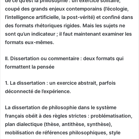
de ce qu’est la philosophie : un exercice solitaire,
coupé des grands enjeux contemporains (l’écologie,
l’intelligence artificielle, la post-vérité) et confiné dans
des formats rhétoriques rigides. Mais les sujets ne
sont qu’un indicateur ; il faut maintenant examiner les
formats eux-mêmes.
II. Dissertation ou commentaire : deux formats qui
formattent la pensée
1. La dissertation : un exercice abstrait, parfois
déconnecté de l’expérience.
La dissertation de philosophie dans le système
français obéit à des règles strictes : problématisation,
plan dialectique (thèse, antithèse, synthèse),
mobilisation de références philosophiques, style