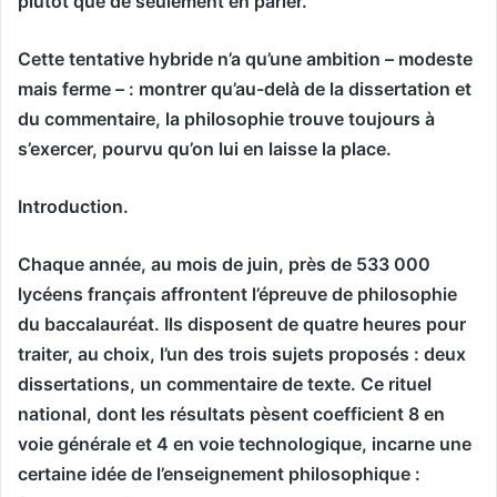
plutôt que de seulement en parler.
Cette tentative hybride n’a qu’une ambition – modeste
mais ferme – : montrer qu’au-delà de la dissertation et
du commentaire, la philosophie trouve toujours à
s’exercer, pourvu qu’on lui en laisse la place.
Introduction.
Chaque année, au mois de juin, près de 533 000
lycéens français affrontent l’épreuve de philosophie
du baccalauréat. Ils disposent de quatre heures pour
traiter, au choix, l’un des trois sujets proposés : deux
dissertations, un commentaire de texte. Ce rituel
national, dont les résultats pèsent coefficient 8 en
voie générale et 4 en voie technologique, incarne une
certaine idée de l’enseignement philosophique :