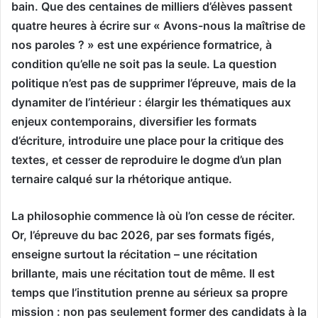
bain. Que des centaines de milliers d’élèves passent
quatre heures à écrire sur « Avons-nous la maîtrise de
nos paroles ? » est une expérience formatrice, à
condition qu’elle ne soit pas la seule. La question
politique n’est pas de supprimer l’épreuve, mais de la
dynamiter de l’intérieur : élargir les thématiques aux
enjeux contemporains, diversifier les formats
d’écriture, introduire une place pour la critique des
textes, et cesser de reproduire le dogme d’un plan
ternaire calqué sur la rhétorique antique.
La philosophie commence là où l’on cesse de réciter.
Or, l’épreuve du bac 2026, par ses formats figés,
enseigne surtout la récitation – une récitation
brillante, mais une récitation tout de même. Il est
temps que l’institution prenne au sérieux sa propre
mission : non pas seulement former des candidats à la