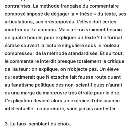
contraintes. La méthode française du commentaire
composé impose de dégager la « thèse » du texte, ses
articulations, ses présupposés. L’élève doit certes
montrer qu’il a compris. Mais a-t-on vraiment besoin
de quatre heures pour expliquer un texte ? Le format
écrase souvent la lecture singulière sous le rouleau
compresseur de la méthode standardisée. Et surtout,
le commentaire interdit presque totalement la critique
de l’auteur : on explique, on n’objecte pas. Un élève
qui estimerait que Nietzsche fait fausse route quant
au fanatisme politique des non-scientifiques n’aurait
qu’une marge de manœuvre très étroite pour le dire.
L’explication devient alors un exercice d’obéissance
intellectuelle : comprendre, sans jamais contester.
3. Le faux-semblant du choix.