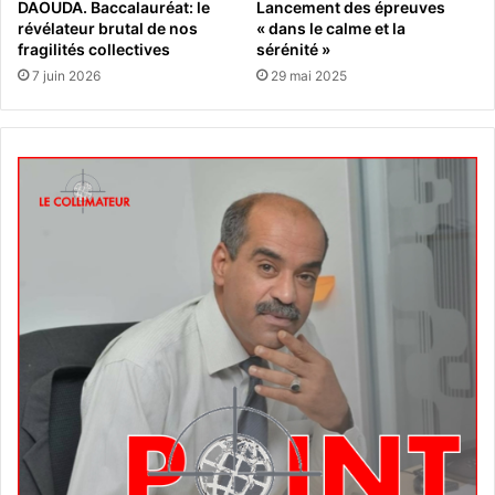
DAOUDA. Baccalauréat: le
Lancement des épreuves
révélateur brutal de nos
« dans le calme et la
fragilités collectives
sérénité »
7 juin 2026
29 mai 2025