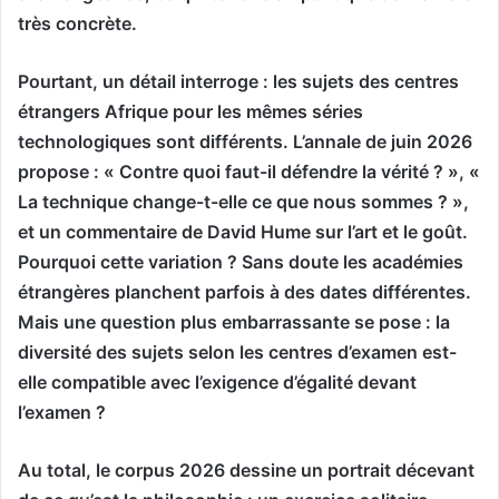
très concrète.
Pourtant, un détail interroge : les sujets des centres
étrangers Afrique pour les mêmes séries
technologiques sont différents. L’annale de juin 2026
propose : « Contre quoi faut-il défendre la vérité ? », «
La technique change-t-elle ce que nous sommes ? »,
et un commentaire de David Hume sur l’art et le goût.
Pourquoi cette variation ? Sans doute les académies
étrangères planchent parfois à des dates différentes.
Mais une question plus embarrassante se pose : la
diversité des sujets selon les centres d’examen est-
elle compatible avec l’exigence d’égalité devant
l’examen ?
Au total, le corpus 2026 dessine un portrait décevant