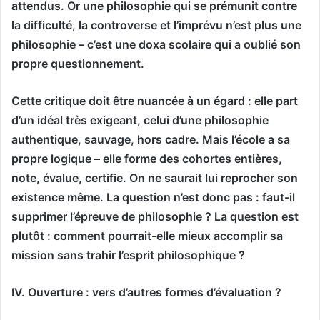
attendus. Or une philosophie qui se prémunit contre
la difficulté, la controverse et l’imprévu n’est plus une
philosophie – c’est une doxa scolaire qui a oublié son
propre questionnement.
Cette critique doit être nuancée à un égard : elle part
d’un idéal très exigeant, celui d’une philosophie
authentique, sauvage, hors cadre. Mais l’école a sa
propre logique – elle forme des cohortes entières,
note, évalue, certifie. On ne saurait lui reprocher son
existence même. La question n’est donc pas : faut-il
supprimer l’épreuve de philosophie ? La question est
plutôt : comment pourrait-elle mieux accomplir sa
mission sans trahir l’esprit philosophique ?
IV. Ouverture : vers d’autres formes d’évaluation ?