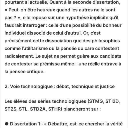
pourtant si actuelle. Quant à la seconde dissertation,
« Peut-on être heureux quand les autres ne le sont
pas ? », elle repose sur une hypothèse implicite qu’il
faudrait interroger : celle d’une possibilité du bonheur
individuel dissocié de celui d’autrui. Or, c’est
précisément cette dissociation que des philosophies
comme l’utilitarisme ou la pensée du care contestent
radicalement. Le sujet ne permet guère aux candidats
de contester sa prémisse même – une réelle entrave à
la pensée critique.
2. Voie technologique : débat, technique et justice
Les élèves des séries technologiques (STMG, STI2D,
ST2S, STL, STD2A, STHR) plancheront sur :
● Dissertation 1 : « Débattre, est-ce chercher la vérité