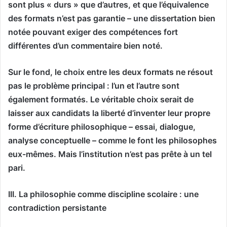
sont plus « durs » que d’autres, et que l’équivalence
des formats n’est pas garantie – une dissertation bien
notée pouvant exiger des compétences fort
différentes d’un commentaire bien noté.
Sur le fond, le choix entre les deux formats ne résout
pas le problème principal : l’un et l’autre sont
également formatés. Le véritable choix serait de
laisser aux candidats la liberté d’inventer leur propre
forme d’écriture philosophique – essai, dialogue,
analyse conceptuelle – comme le font les philosophes
eux-mêmes. Mais l’institution n’est pas prête à un tel
pari.
III. La philosophie comme discipline scolaire : une
contradiction persistante