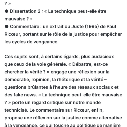
? »
● Dissertation 2 : « La technique peut-elle être
mauvaise ? »
● Commentaire : un extrait du Juste (1995) de Paul
Ricœur, portant sur le rôle de la justice pour empêcher
les cycles de vengeance.
Ces sujets sont, à certains égards, plus audacieux
que ceux de la voie générale. « Débattre, est-ce
chercher la vérité ? » engage une réflexion sur la
démocratie, l’opinion, la rhétorique et la vérité –
questions brûlantes à l’heure des réseaux sociaux et
des fake news. « La technique peut-elle être mauvaise
? » porte un regard critique sur notre monde
technicisé. Le commentaire sur Ricœur, enfin,
propose une réflexion sur la justice comme alternative
à la vengeance, ce qui touche au politique de manière