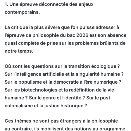
1. Une épreuve déconnectée des enjeux
contemporains.
La critique la plus sévère que l’on puisse adresser à
l’épreuve de philosophie du bac 2026 est son absence
quasi complète de prise sur les problèmes brûlants de
notre temps.
Où sont les questions sur la transition écologique ?
Sur l’intelligence artificielle et la singularité humaine ?
Sur le populisme et la démocratie à l’ère numérique ?
Sur les biotechnologies et la redéfinition de la vie
humaine ? Sur le genre et l’identité ? Sur le post-
colonialisme et la justice historique ?
Ces thèmes ne sont pas étrangers à la philosophie –
au contraire, ils mobilisent des notions au programme