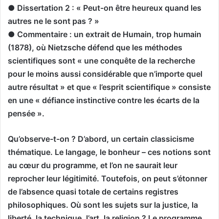
● Dissertation 2 : « Peut-on être heureux quand les
autres ne le sont pas ? »
● Commentaire : un extrait de Humain, trop humain
(1878), où Nietzsche défend que les méthodes
scientifiques sont « une conquête de la recherche
pour le moins aussi considérable que n’importe quel
autre résultat » et que « l’esprit scientifique » consiste
en une « défiance instinctive contre les écarts de la
pensée ».
Qu’observe-t-on ? D’abord, un certain classicisme
thématique. Le langage, le bonheur – ces notions sont
au cœur du programme, et l’on ne saurait leur
reprocher leur légitimité. Toutefois, on peut s’étonner
de l’absence quasi totale de certains registres
philosophiques. Où sont les sujets sur la justice, la
liberté, la technique, l’art, la religion ? Le programme