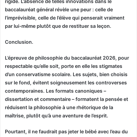
rigide. L’absence de telles innovations dans le
baccalauréat général révèle une peur : celle de
l’imprévisible, celle de l’élève qui penserait vraiment
par lui-même plutôt que de restituer sa leçon.
Conclusion.
L’épreuve de philosophie du baccalauréat 2026, pour
respectable qu’elle soit, porte en elle les stigmates
d’un conservatisme scolaire. Les sujets, bien choisis
sur le fond, évitent soigneusement les controverses
contemporaines. Les formats canoniques –
dissertation et commentaire – formatent la pensée et
réduisent la philosophie à une rhétorique de la
maîtrise, plutôt qu’à une aventure de l’esprit.
Pourtant, il ne faudrait pas jeter le bébé avec l’eau du