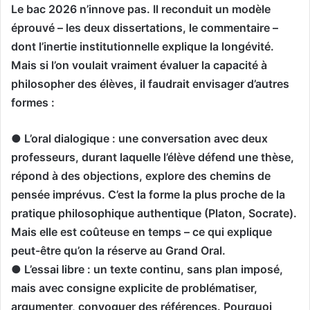
Le bac 2026 n’innove pas. Il reconduit un modèle
éprouvé – les deux dissertations, le commentaire –
dont l’inertie institutionnelle explique la longévité.
Mais si l’on voulait vraiment évaluer la capacité à
philosopher des élèves, il faudrait envisager d’autres
formes :
● L’oral dialogique : une conversation avec deux
professeurs, durant laquelle l’élève défend une thèse,
répond à des objections, explore des chemins de
pensée imprévus. C’est la forme la plus proche de la
pratique philosophique authentique (Platon, Socrate).
Mais elle est coûteuse en temps – ce qui explique
peut-être qu’on la réserve au Grand Oral.
● L’essai libre : un texte continu, sans plan imposé,
mais avec consigne explicite de problématiser,
argumenter, convoquer des références. Pourquoi