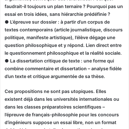
faudrait-il toujours un plan ternaire ? Pourquoi pas un
essai en trois idées, sans hiérarchie prédéfinie ?
● L’épreuve sur dossier : à partir d’un corpus de
textes contemporains (article journalistique, discours
politique, manifeste artistique), l’élève dégage une
question philosophique et y répond. Lien direct entre
le questionnement philosophique et la réalité sociale.
● La dissertation critique de texte : une forme qui
combine commentaire et dissertation – analyse fidèle
d’un texte et critique argumentée de sa thèse.
Ces propositions ne sont pas utopiques. Elles
existent déjà dans les universités internationales ou
dans les classes préparatoires scientifiques –
l’épreuve de français-philosophie pour les concours
d’ingénieurs suppose un essai libre, non un format