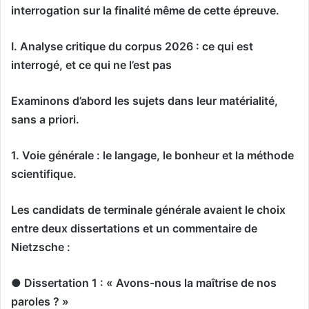
interrogation sur la finalité même de cette épreuve.
I. Analyse critique du corpus 2026 : ce qui est
interrogé, et ce qui ne l’est pas
Examinons d’abord les sujets dans leur matérialité,
sans a priori.
1. Voie générale : le langage, le bonheur et la méthode
scientifique.
Les candidats de terminale générale avaient le choix
entre deux dissertations et un commentaire de
Nietzsche :
● Dissertation 1 : « Avons-nous la maîtrise de nos
paroles ? »