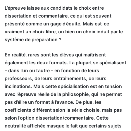
L’épreuve laisse aux candidats le choix entre
dissertation et commentaire, ce qui est souvent
présenté comme un gage d’équité. Mais est-ce
vraiment un choix libre, ou bien un choix induit par le
système de préparation ?
En réalité, rares sont les élèves qui maîtrisent
également les deux formats. La plupart se spécialisent
– dans l’un ou l’autre – en fonction de leurs
professeurs, de leurs entraînements, de leurs
inclinations. Mais cette spécialisation est en tension
avec l’épreuve réelle de la philosophie, qui ne permet
pas d’élire un format à l’avance. De plus, les
coefficients diffèrent selon la série choisie, mais pas
selon l’option dissertation/commentaire. Cette
neutralité affichée masque le fait que certains sujets