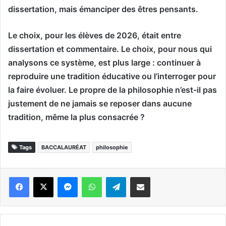
dissertation, mais émanciper des êtres pensants.
Le choix, pour les élèves de 2026, était entre
dissertation et commentaire. Le choix, pour nous qui
analysons ce système, est plus large : continuer à
reproduire une tradition éducative ou l’interroger pour
la faire évoluer. Le propre de la philosophie n’est-il pas
justement de ne jamais se reposer dans aucune
tradition, même la plus consacrée ?
Tags
BACCALAURÉAT
philosophie
Messenger
WhatsApp
Telegram
Partager par email