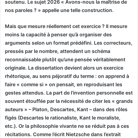
soutenu. Le sujet 2026 « Avons-nous la maîtrise de
nos paroles ? » appelle une telle construction.
Mais que mesure réellement cet exercice ? Il mesure
moins la capacité à penser qu’à organiser des
arguments selon un format prédéfini. Les correcteurs,
pressés par le nombre, attendent un schéma
reconnaissable plutôt qu’une pensée véritablement
originale. La dissertation devient alors un exercice
rhétorique, au sens péjoratif du terme : on apprend à
faire « comme si » on pensait, en reproduisant les
gestes attendus. La part de l’invention personnelle est
souvent étouffée par la nécessité de citer les « grands
auteurs » – Platon, Descartes, Kant – dans des rôles
figés (Descartes le rationaliste, Kant le moraliste,
etc.). Or la philosophie vivante ne se réduit pas à ces
récitations. Comme l’écrit Nietzsche dans l’extrait