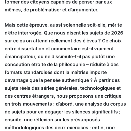
former des citoyens capables de penser par eux-
mêmes, de problématiser et d’argumenter.
Mais cette épreuve, aussi solennelle soit-elle, mérite
d’être interrogée. Que nous disent les sujets de 2026
sur ce qu’on attend réellement des élèves ? Ce choix
entre dissertation et commentaire est-il vraiment
émancipateur, ou ne dissimule-t-il pas plutôt une
conception étroite de la philosophie – réduite à des
formats standardisés dont la maîtrise importe
davantage que la pensée authentique ? À partir des
sujets réels des séries générales, technologiques et
des centres étrangers, nous proposons une critique
en trois mouvements : d’abord, une analyse du corpus
de sujets pour en dégager les silences significatifs ;
ensuite, une réflexion sur les présupposés
méthodologiques des deux exercices ; enfin, une