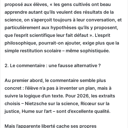
proposé aux élèves, « les gens cultivés ont beau
apprendre autant qu’ils veulent des résultats de la
science, on s’aperçoit toujours à leur conversation, et
particulièrement aux hypothèses qu’ils y proposent,
que l’esprit scientifique leur fait défaut ». L’esprit
philosophique, pourrait-on ajouter, exige plus que la
simple restitution scolaire – même sophistiquée.
2. Le commentaire : une fausse alternative ?
Au premier abord, le commentaire semble plus
concret : l’élève n’a pas à inventer un plan, mais à
suivre la logique d’un texte. Pour 2026, les extraits
choisis – Nietzsche sur la science, Ricœur sur la
justice, Hume sur l’art – sont d’excellente qualité.
Mais l’apparente liberté cache ses propres