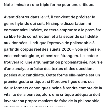
Note liminaire : une triple forme pour une critique.
Avant d’entrer dans le vif, il convient de préciser le
genre hybride qui suit. Ni simple dissertation, ni
commentaire linéaire, ce texte emprunte à la première
sa liberté de construction et à la seconde sa fidélité
aux données. Il critique l’épreuve de philosophie à
partir du corpus réel des sujets 2026 – voie générale,
voie technologique, et centres étrangers. Le lecteur
trouvera ici une argumentation problématisée, nourrie
d’une analyse précise des textes et des questions
posées aux candidats. Cette forme elle-même est un
premier geste critique : si l’épreuve figée dans ses
deux formats canoniques peine à rendre compte de la
vitalité de la pensée, alors une critique adéquate doit
inventer sa propre manière de faire de la philosophie,