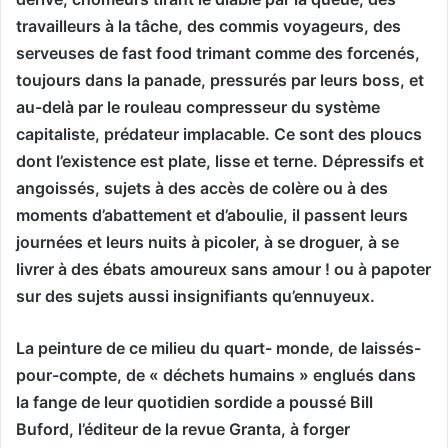
travailleurs à la tâche, des commis voyageurs, des
serveuses de fast food trimant comme des forcenés,
toujours dans la panade, pressurés par leurs boss, et
au-delà par le rouleau compresseur du système
capitaliste, prédateur implacable. Ce sont des ploucs
dont l’existence est plate, lisse et terne. Dépressifs et
angoissés, sujets à des accès de colère ou à des
moments d’abattement et d’aboulie, il passent leurs
journées et leurs nuits à picoler, à se droguer, à se
livrer à des ébats amoureux sans amour ! ou à papoter
sur des sujets aussi insignifiants qu’ennuyeux.
La peinture de ce milieu du quart- monde, de laissés-
pour-compte, de « déchets humains » englués dans
la fange de leur quotidien sordide a poussé Bill
Buford, l’éditeur de la revue Granta, à forger