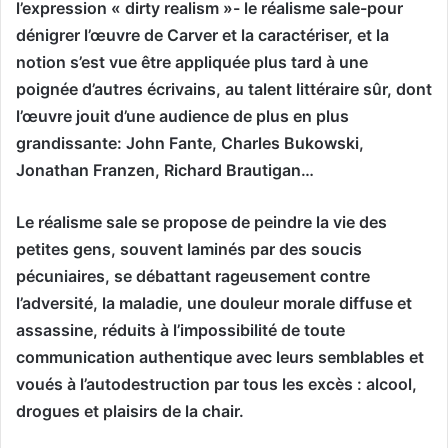
l’expression « dirty realism »- le réalisme sale-pour
dénigrer l’œuvre de Carver et la caractériser, et la
notion s’est vue être appliquée plus tard à une
poignée d’autres écrivains, au talent littéraire sûr, dont
l’œuvre jouit d’une audience de plus en plus
grandissante: John Fante, Charles Bukowski,
Jonathan Franzen, Richard Brautigan…
Le réalisme sale se propose de peindre la vie des
petites gens, souvent laminés par des soucis
pécuniaires, se débattant rageusement contre
l’adversité, la maladie, une douleur morale diffuse et
assassine, réduits à l’impossibilité de toute
communication authentique avec leurs semblables et
voués à l’autodestruction par tous les excès : alcool,
drogues et plaisirs de la chair.