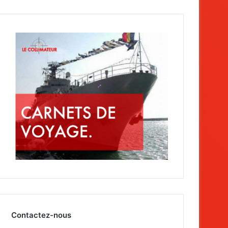
Contactez-nous