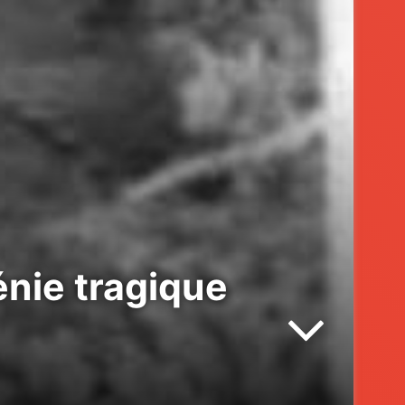
énie tragique