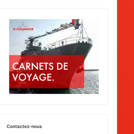
Contactez-nous