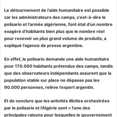
Le détournement de l’aide humanitaire est possible
car les administrateurs des camps, c’est-à-dire le
polisario et l’armée algérienne, font état d’un nombre
exagéré d’habitants bien plus que le nombre réel
pour recevoir un plus grand volume de produits, a
expliqué l’agence de presse argentine.
En effet, le polisario demande une aide humanitaire
pour 170.000 habitants prétendus des camps, tandis
que des observateurs indépendants assurent que la
population stable sur place ne dépasse pas les
90.000 personnes, relève l’expert argentin.
Et de conclure que les activités illicites orchestrées
par le polisario et l’Algérie sont « l’une des
principales raisons pour lesquelles le gouvernement