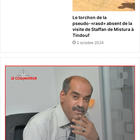
Le torchon de la
pseudo-«rasd» absent de la
visite de Staffan de Mistura à
Tindouf
3 octobre 2024