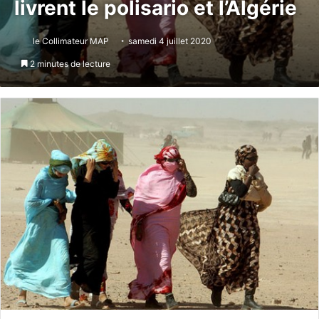
livrent le polisario et l’Algérie
le Collimateur MAP
samedi 4 juillet 2020
2 minutes de lecture