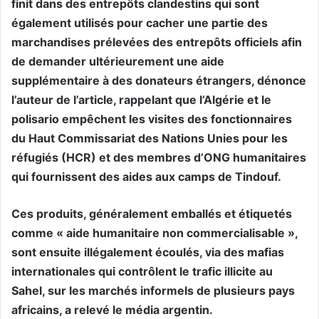
finit dans des entrepôts clandestins qui sont
également utilisés pour cacher une partie des
marchandises prélevées des entrepôts officiels afin
de demander ultérieurement une aide
supplémentaire à des donateurs étrangers, dénonce
l’auteur de l’article, rappelant que l’Algérie et le
polisario empêchent les visites des fonctionnaires
du Haut Commissariat des Nations Unies pour les
réfugiés (HCR) et des membres d’ONG humanitaires
qui fournissent des aides aux camps de Tindouf.
Ces produits, généralement emballés et étiquetés
comme « aide humanitaire non commercialisable »,
sont ensuite illégalement écoulés, via des mafias
internationales qui contrôlent le trafic illicite au
Sahel, sur les marchés informels de plusieurs pays
africains, a relevé le média argentin.