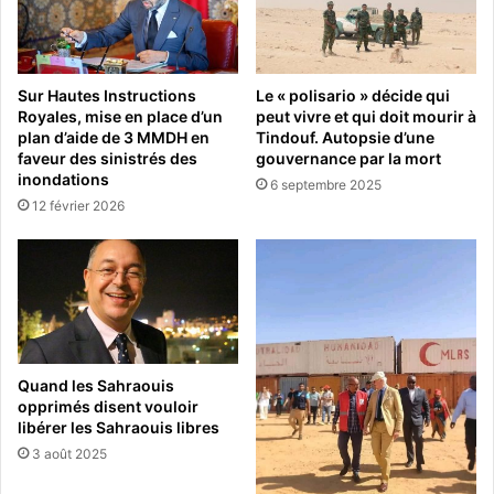
Sur Hautes Instructions
Le « polisario » décide qui
Royales, mise en place d’un
peut vivre et qui doit mourir à
plan d’aide de 3 MMDH en
Tindouf. Autopsie d’une
faveur des sinistrés des
gouvernance par la mort
inondations
6 septembre 2025
12 février 2026
Quand les Sahraouis
opprimés disent vouloir
libérer les Sahraouis libres
3 août 2025