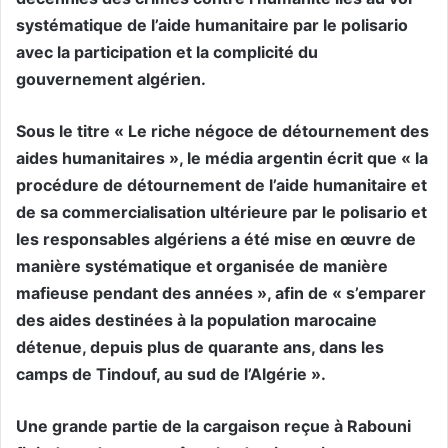
systématique de l’aide humanitaire par le polisario
avec la participation et la complicité du
gouvernement algérien.
Sous le titre « Le riche négoce de détournement des
aides humanitaires », le média argentin écrit que « la
procédure de détournement de l’aide humanitaire et
de sa commercialisation ultérieure par le polisario et
les responsables algériens a été mise en œuvre de
manière systématique et organisée de manière
mafieuse pendant des années », afin de « s’emparer
des aides destinées à la population marocaine
détenue, depuis plus de quarante ans, dans les
camps de Tindouf, au sud de l’Algérie ».
Une grande partie de la cargaison reçue à Rabouni