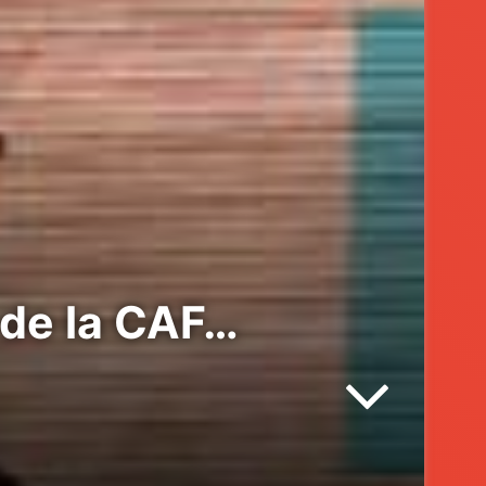
 de la CAF…