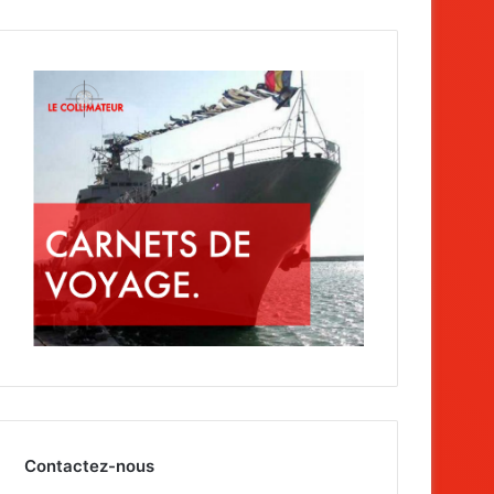
Contactez-nous