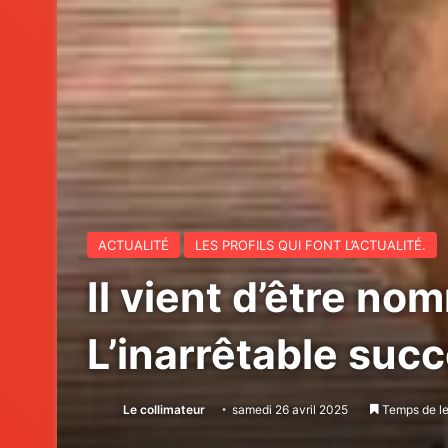
ACTUALITÉ
LES PROFILS QUI FONT L’ACTUALITÉ.
Il vient d’être n
L’inarrêtable succ
Le collimateur
samedi 26 avril 2025
Temps de le