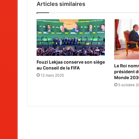
Articles similaires
Fouzi Lekjaa conserve son siège
Le Roi nomm
au Conseil de la FIFA
président 
12 mars 2025
Monde 2030
5 octobre 