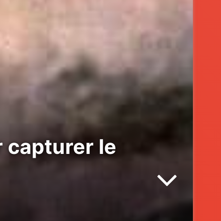
capturer le