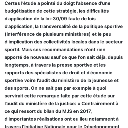
Certes l’étude a pointé du doigt l’absence d’une
budgétisation de cette stratégie, les difficultés
d’application de la loi-30/09 faute de lois
d’application, la transversalité de la politique sportive
(interférence de plusieurs ministères) et le peu
d’implication des collectivités locales dans le secteur
sportif. Mais ses recommandations n’ont rien
apporté de nouveau sauf ce que l’on sait déjà, depuis
longtemps, à travers la presse sportive et les
rapports des spécialistes de droit et d’économie
sportive voire l’audit du ministère de la jeunesse et
des sports. On ne sait pas par exemple à quoi
servirait cette remarque faite par cette étude sur
l’audit du ministère de la justice: « Contrairement à
ce qui ressort du bilan du MJS en 2017,
d’importantes réalisations ont eu lieu notamment à
travers l’Initiative Nationale pour le Développement