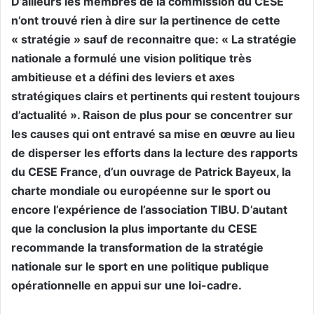
D’ailleurs les membres de la commission du CESE
n’ont trouvé rien à dire sur la pertinence de cette
« stratégie » sauf de reconnaitre que: « La stratégie
nationale a formulé une vision politique très
ambitieuse et a défini des leviers et axes
stratégiques clairs et pertinents qui restent toujours
d’actualité ». Raison de plus pour se concentrer sur
les causes qui ont entravé sa mise en œuvre au lieu
de disperser les efforts dans la lecture des rapports
du CESE France, d’un ouvrage de Patrick Bayeux, la
charte mondiale ou européenne sur le sport ou
encore l’expérience de l’association TIBU. D’autant
que la conclusion la plus importante du CESE
recommande la transformation de la stratégie
nationale sur le sport en une politique publique
opérationnelle en appui sur une loi-cadre.