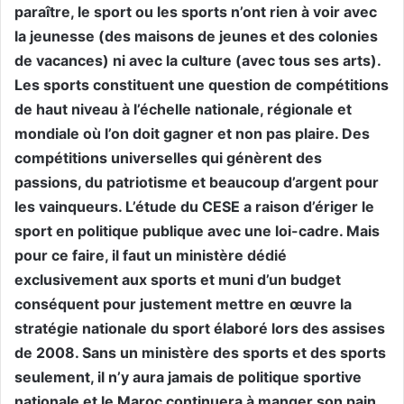
paraître, le sport ou les sports n’ont rien à voir avec
la jeunesse (des maisons de jeunes et des colonies
de vacances) ni avec la culture (avec tous ses arts).
Les sports constituent une question de compétitions
de haut niveau à l’échelle nationale, régionale et
mondiale où l’on doit gagner et non pas plaire. Des
compétitions universelles qui génèrent des
passions, du patriotisme et beaucoup d’argent pour
les vainqueurs. L’étude du CESE a raison d’ériger le
sport en politique publique avec une loi-cadre. Mais
pour ce faire, il faut un ministère dédié
exclusivement aux sports et muni d’un budget
conséquent pour justement mettre en œuvre la
stratégie nationale du sport élaboré lors des assises
de 2008. Sans un ministère des sports et des sports
seulement, il n’y aura jamais de politique sportive
nationale et le Maroc continuera à manger son pain