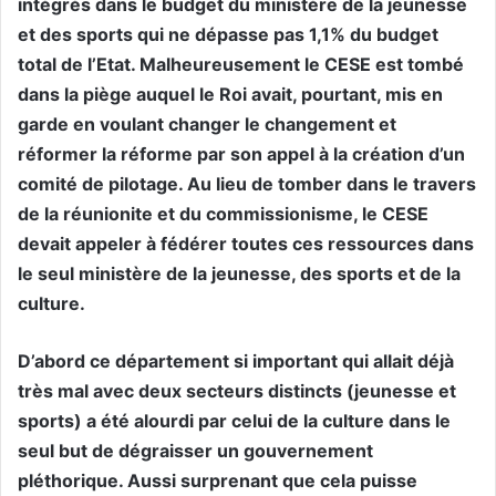
intégrés dans le budget du ministère de la jeunesse
et des sports qui ne dépasse pas 1,1% du budget
total de l’Etat. Malheureusement le CESE est tombé
dans la piège auquel le Roi avait, pourtant, mis en
garde en voulant changer le changement et
réformer la réforme par son appel à la création d’un
comité de pilotage. Au lieu de tomber dans le travers
de la réunionite et du commissionisme, le CESE
devait appeler à fédérer toutes ces ressources dans
le seul ministère de la jeunesse, des sports et de la
culture.
D’abord ce département si important qui allait déjà
très mal avec deux secteurs distincts (jeunesse et
sports) a été alourdi par celui de la culture dans le
seul but de dégraisser un gouvernement
pléthorique. Aussi surprenant que cela puisse