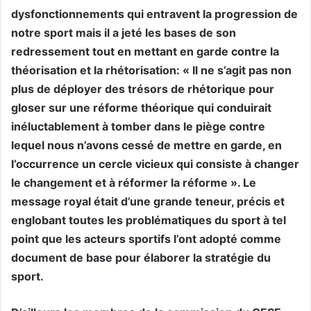
dysfonctionnements qui entravent la progression de
notre sport mais il a jeté les bases de son
redressement tout en mettant en garde contre la
théorisation et la rhétorisation: « Il ne s’agit pas non
plus de déployer des trésors de rhétorique pour
gloser sur une réforme théorique qui conduirait
inéluctablement à tomber dans le piège contre
lequel nous n’avons cessé de mettre en garde, en
l’occurrence un cercle vicieux qui consiste à changer
le changement et à réformer la réforme ». Le
message royal était d’une grande teneur, précis et
englobant toutes les problématiques du sport à tel
point que les acteurs sportifs l’ont adopté comme
document de base pour élaborer la stratégie du
sport.