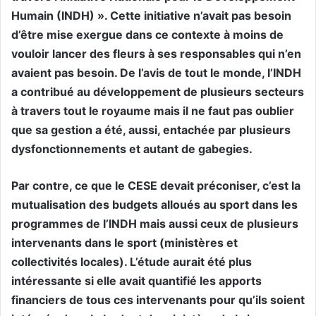
Humain (INDH) ». Cette initiative n’avait pas besoin
d’être mise exergue dans ce contexte à moins de
vouloir lancer des fleurs à ses responsables qui n’en
avaient pas besoin. De l’avis de tout le monde, l’INDH
a contribué au développement de plusieurs secteurs
à travers tout le royaume mais il ne faut pas oublier
que sa gestion a été, aussi, entachée par plusieurs
dysfonctionnements et autant de gabegies.
Par contre, ce que le CESE devait préconiser, c’est la
mutualisation des budgets alloués au sport dans les
programmes de l’INDH mais aussi ceux de plusieurs
intervenants dans le sport (ministères et
collectivités locales). L’étude aurait été plus
intéressante si elle avait quantifié les apports
financiers de tous ces intervenants pour qu’ils soient