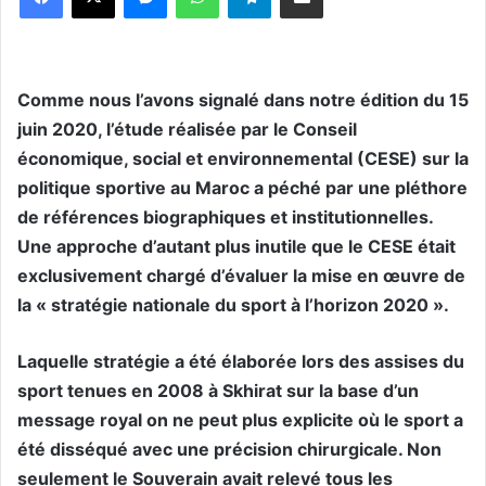
Comme nous l’avons signalé dans notre édition du 15
juin 2020, l’étude réalisée par le Conseil
économique, social et environnemental (CESE) sur la
politique sportive au Maroc a péché par une pléthore
de références biographiques et institutionnelles.
Une approche d’autant plus inutile que le CESE était
exclusivement chargé d’évaluer la mise en œuvre de
la « stratégie nationale du sport à l’horizon 2020 ».
Laquelle stratégie a été élaborée lors des assises du
sport tenues en 2008 à Skhirat sur la base d’un
message royal on ne peut plus explicite où le sport a
été disséqué avec une précision chirurgicale. Non
seulement le Souverain avait relevé tous les